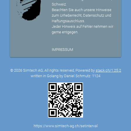
Schweiz.
Beachten Sie auch unsere Hinweise
zum Urheberrecht, Datenschutz und
Haftungsauschluss.
Jeder Hinweis auf Fehler nehmen wir
gerne entgegen.
IMPRESSUM
© 2026 Simtech AG, All rights reserved, Powered by
stack.ch/1.25.2
written in Golang by Daniel Schmutz
1124
https://www.simtech-ag.ch/setinterval