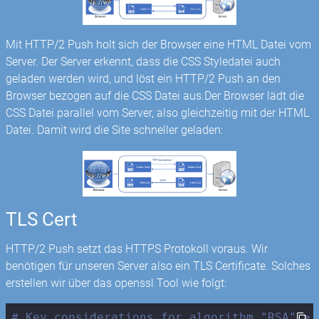
Mit HTTP/2 Push holt sich der Browser eine HTML Datei vom
Server. Der Server erkennt, dass die CSS Styledatei auch
geladen werden wird, und löst ein HTTP/2 Push an den
Browser bezogen auf die CSS Datei aus.Der Browser lädt die
CSS Datei parallel vom Server, also gleichzeitig mit der HTML
Datei. Damit wird die Site schneller geladen:
TLS Cert
HTTP/2 Push setzt das HTTPS Protokoll voraus. Wir
benötigen für unseren Server also ein TLS Certificate. Solches
erstellen wir über das openssl Tool wie folgt:
# Key considerations for algorithm "RSA" ≥ 