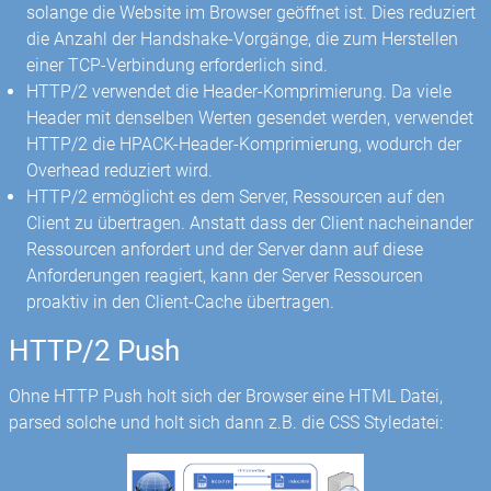
solange die Website im Browser geöffnet ist. Dies reduziert
die Anzahl der Handshake-Vorgänge, die zum Herstellen
einer TCP-Verbindung erforderlich sind.
HTTP/2 verwendet die Header-Komprimierung. Da viele
Header mit denselben Werten gesendet werden, verwendet
HTTP/2 die HPACK-Header-Komprimierung, wodurch der
Overhead reduziert wird.
HTTP/2 ermöglicht es dem Server, Ressourcen auf den
Client zu übertragen. Anstatt dass der Client nacheinander
Ressourcen anfordert und der Server dann auf diese
Anforderungen reagiert, kann der Server Ressourcen
proaktiv in den Client-Cache übertragen.
HTTP/2 Push
Ohne HTTP Push holt sich der Browser eine HTML Datei,
parsed solche und holt sich dann z.B. die CSS Styledatei: