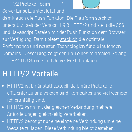
HTTP/2 Protokoll beim HTTP
Server Einsatz unterstützt und
damit auch die Push Funktion. Die Plattform
stack.ch
unterstützt seit der Version 1.9.3 HTTP/2 und stellt die CSS
und Javascript Dateien mit der Push Funktion dem Browser
zur Verfügung. Damit bietet
stack.ch
die optimale
Performance und neusten Technologien für die laufenden
Domains. Dieser Blog zeigt den Bau eines minmalen Golang
HTTP/2 TLS Servers mit Server Push Funktion.
HTTP/2 Vorteile
HTTP/2 ist binär statt textuell, da binäre Protokolle
effizienter zu analysieren sind, kompakter und viel weniger
fehleranfällig sind.
HTTP/2 kann mit der gleichen Verbindung mehrere
Anforderungen gleichzeitig verarbeiten.
HTTP/2 benötigt nur eine einzelne Verbindung um eine
Website zu laden. Diese Verbindung bleibt bestehen,