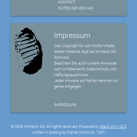
KONTAKT
RUFEN SIE MICH AN
Impressum
Das Copyright für sämtliche Inhalte
dieser Website liegt bei Simtech AG,
Schweiz.
Beachten Sie auch unsere Hinweise
zum Urheberrecht, Datenschutz und
Haftungsauschluss.
Jeder Hinweis auf Fehler nehmen wir
gerne entgegen.
IMPRESSUM
© 2026 Simtech AG, All rights reserved, Powered by
stack.ch/1.25.2
written in Golang by Daniel Schmutz
1201