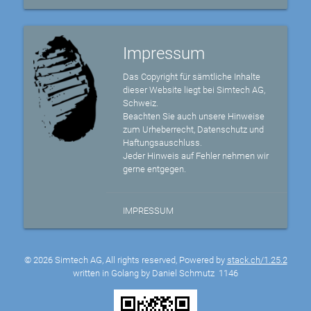
Impressum
Das Copyright für sämtliche Inhalte
dieser Website liegt bei Simtech AG,
Schweiz.
Beachten Sie auch unsere Hinweise
zum Urheberrecht, Datenschutz und
Haftungsauschluss.
Jeder Hinweis auf Fehler nehmen wir
gerne entgegen.
IMPRESSUM
© 2026 Simtech AG, All rights reserved, Powered by
stack.ch/1.25.2
written in Golang by Daniel Schmutz
1146