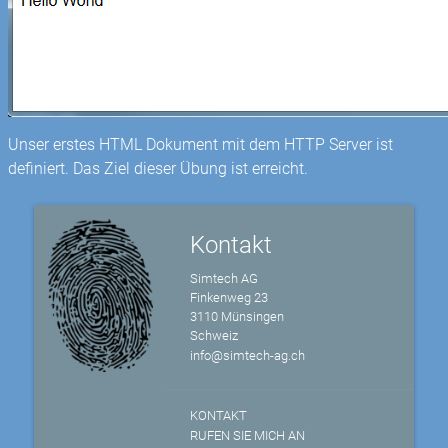
Unser erstes HTML Dokument mit dem HTTP Server ist
definiert. Das Ziel dieser Übung ist erreicht.
Kontakt
Simtech AG
Finkenweg 23
3110 Münsingen
Schweiz
info@simtech-ag.ch
KONTAKT
RUFEN SIE MICH AN