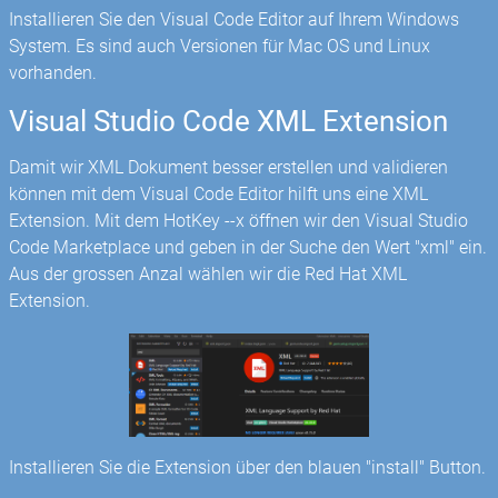
Installieren Sie den Visual Code Editor auf Ihrem Windows
System. Es sind auch Versionen für Mac OS und Linux
vorhanden.
Visual Studio Code XML Extension
Damit wir XML Dokument besser erstellen und validieren
können mit dem Visual Code Editor hilft uns eine XML
Extension. Mit dem HotKey
-
-x öffnen wir den Visual Studio
Code Marketplace und geben in der Suche den Wert "xml" ein.
Aus der grossen Anzal wählen wir die Red Hat XML
Extension.
Installieren Sie die Extension über den blauen "install" Button.