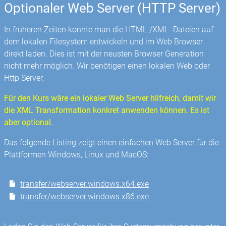
Optionaler Web Server (HTTP Server)
In früheren Zeiten konnte man die HTML-/XML- Dateien auf
dem lokalen Filesystem entwickeln und im Web Browser
direkt laden. Dies ist mit der neusten Browser Generation
nicht mehr möglich. Wir benötigen einen lokalen Web oder
Http Server.
Für den Kurs wäre ein lokaler Web Server hilfreich, damit wir
die XML Transformation konkret anwenden können. Es ist
aber optional.
Das folgende Listing zeigt einen einfachen Web Server für die
Plattformen Windows, Linux und MacOS:
transfer/webserver.windows.x64.exe
transfer/webserver.windows.x86.exe