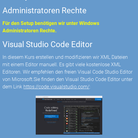
Administratoren Rechte
Für den Setup benötigen wir unter Windows
Administratoren Rechte.
Visual Studio Code Editor
In diesem Kurs erstellen und modifizieren wir XML Dateien
mit einem Editor manuell. Es gibt viele kostenlose XML
Editoren. Wir empfehlen den freien Visual Code Studio Editor
von Microsoft.Sie finden den Visual Studio Code Editor unter
dem Link
https://code.visualstudio.com/
: