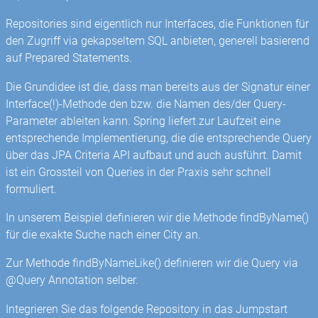
Repositories sind eigentlich nur Interfaces, die Funktionen für
den Zugriff via gekapseltem SQL anbieten, generell basierend
auf Prepared Statements.
Die Grundidee ist die, dass man bereits aus der Signatur einer
Interface(!)-Methode den bzw. die Namen des/der Query-
Parameter ableiten kann. Spring liefert zur Laufzeit eine
entsprechende Implementierung, die die entsprechende Query
über das JPA Criteria API aufbaut und auch ausführt. Damit
ist ein Grossteil von Queries in der Praxis sehr schnell
formuliert.
In unserem Beispiel definieren wir die Methode findByName()
für die exakte Suche nach einer City an.
Zur Methode findByNameLike() definieren wir die Query via
@Query Annotation selber.
Integrieren Sie das folgende Repository in das Jumpstart