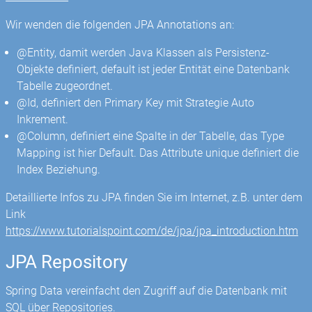
Wir wenden die folgenden JPA Annotations an:
@Entity, damit werden Java Klassen als Persistenz-
Objekte definiert, default ist jeder Entität eine Datenbank
Tabelle zugeordnet.
@Id, definiert den Primary Key mit Strategie Auto
Inkrement.
@Column, definiert eine Spalte in der Tabelle, das Type
Mapping ist hier Default. Das Attribute unique definiert die
Index Beziehung.
Detaillierte Infos zu JPA finden Sie im Internet, z.B. unter dem
Link
https://www.tutorialspoint.com/de/jpa/jpa_introduction.htm
JPA Repository
Spring Data vereinfacht den Zugriff auf die Datenbank mit
SQL über Repositories.