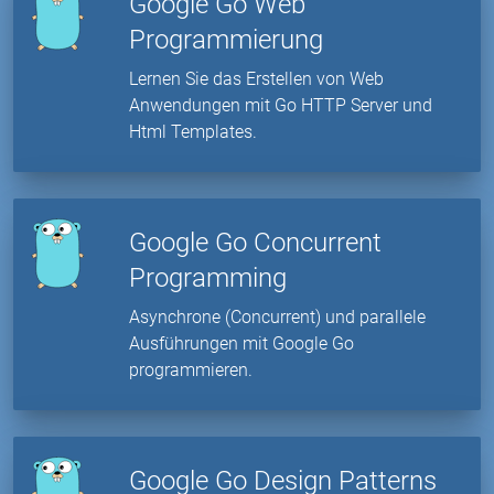
Google Go Web
Programmierung
Lernen Sie das Erstellen von Web
Anwendungen mit Go HTTP Server und
Html Templates.
Google Go Concurrent
Programming
Asynchrone (Concurrent) und parallele
Ausführungen mit Google Go
programmieren.
Google Go Design Patterns