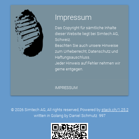
Impressum
Das Copyright für sämtliche Inhalte
dieser Website liegt bei Simtech AG,
Schweiz.
Beachten Sie auch unsere Hinweise
zum Urheberrecht, Datenschutz und
Haftungsauschluss.
Jeder Hinweis auf Fehler nehmen wir
gerne entgegen.
IMPRESSUM
© 2026 Simtech AG, All rights reserved, Powered by
stack.ch/1.25.2
written in Golang by Daniel Schmutz
997