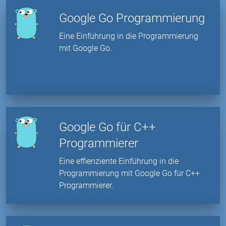
Google Go Programmierung
Eine Einführung in die Programmierung
mit Google Go.
Google Go für C++
Programmierer
Eine effienziente Einführung in die
Programmierung mit Google Go für C++
Programmierer.