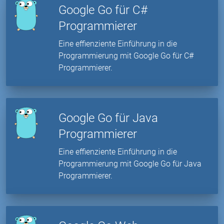
Google Go für C#
Programmierer
Eine effienziente Einführung in die
Programmierung mit Google Go für C#
Programmierer.
Google Go für Java
Programmierer
Eine effienziente Einführung in die
Programmierung mit Google Go für Java
Programmierer.