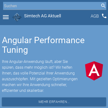
phone
menu
Simtech AG Aktuell
AGB
Angular Performance
Tuning
Ihre Angular-Anwendung läuft, aber Sie
spüren, dass mehr möglich ist? Wir helfen
Ihnen, das volle Potenzial Ihrer Anwendung
auszuschöpfen. Mit gezielten Optimierungen
machen wir Ihre Anwendung schneller,
effizienter und skalierbar.
MEHR ERFAHREN...