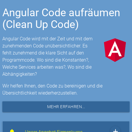
Angular Code aufräumen
(Clean Up Code)
Angular Code wird mit der Zeit und mit dem
zunehmenden Code unübersichtlicher. Es
fehlt zunehmend die klare Sicht auf den
Programmcode. Wo sind die Konstanten?,
Welche Services arbeiten was?, Wo sind die
Abhängigkeiten?
Wir helfen Ihnen, den Code zu bereinigen und die
Übersichtlichkeit wiederherzustellen.
MEHR ERFAHREN...
add