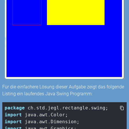
Für die einfachere Lösung dieser Aufgabe zeigt das folgende
Listing ein laufendes Java Swing Programm:
package
import
import
import