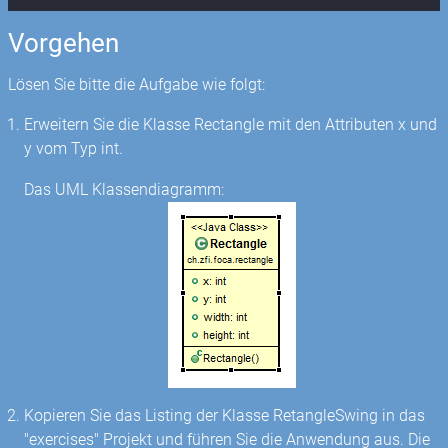
Vorgehen
Lösen Sie bitte die Aufgabe wie folgt:
Erweitern Sie die Klasse Rectangle mit den Attributen x und
y vom Typ int.
Das UML Klassendiagramm:
Kopieren Sie das Listing der Klasse RetangleSwing in das
"exercises" Projekt und führen Sie die Anwendung aus. Die