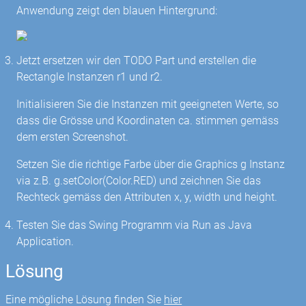
Anwendung zeigt den blauen Hintergrund:
Jetzt ersetzen wir den TODO Part und erstellen die
Rectangle Instanzen r1 und r2.
Initialisieren Sie die Instanzen mit geeigneten Werte, so
dass die Grösse und Koordinaten ca. stimmen gemäss
dem ersten Screenshot.
Setzen Sie die richtige Farbe über die Graphics g Instanz
via z.B. g.setColor(Color.RED) und zeichnen Sie das
Rechteck gemäss den Attributen x, y, width und height.
Testen Sie das Swing Programm via Run as Java
Application.
Lösung
Eine mögliche Lösung finden Sie
hier