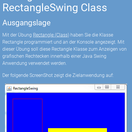
RectangleSwing Class
Ausgangslage
Mit der Übung
Rectangle (Class)
haben Sie die Klasse
Rectangle programmiert und an der Konsole angezeigt. Mit
dieser Übung soll diese Rectangle Klasse zum Anzeigen von
grafischen Rechtecken innerhalb einer Java Swing
Anwendung verwendet werden.
Der folgende ScreenShot zeigt die Zielanwendung auf: