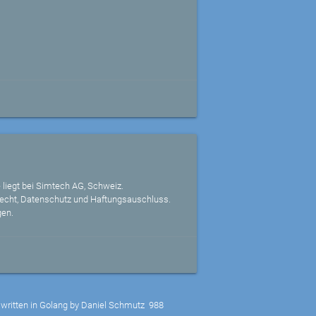
 liegt bei Simtech AG, Schweiz.
echt, Datenschutz und Haftungsauschluss.
gen.
written in Golang by Daniel Schmutz
988