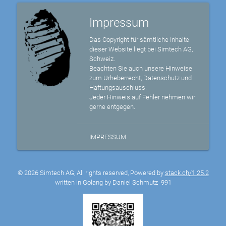
Impressum
Das Copyright für sämtliche Inhalte
dieser Website liegt bei Simtech AG,
Schweiz.
Beachten Sie auch unsere Hinweise
zum Urheberrecht, Datenschutz und
Haftungsauschluss.
Jeder Hinweis auf Fehler nehmen wir
gerne entgegen.
IMPRESSUM
© 2026 Simtech AG, All rights reserved, Powered by
stack.ch/1.25.2
written in Golang by Daniel Schmutz
991