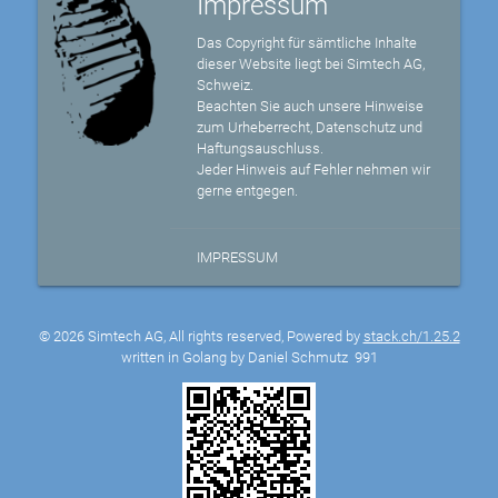
Impressum
Das Copyright für sämtliche Inhalte
dieser Website liegt bei Simtech AG,
Schweiz.
Beachten Sie auch unsere Hinweise
zum Urheberrecht, Datenschutz und
Haftungsauschluss.
Jeder Hinweis auf Fehler nehmen wir
gerne entgegen.
IMPRESSUM
© 2026 Simtech AG, All rights reserved, Powered by
stack.ch/1.25.2
written in Golang by Daniel Schmutz
991