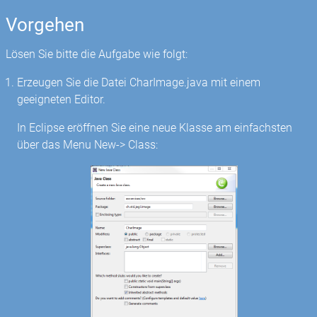
Vorgehen
Lösen Sie bitte die Aufgabe wie folgt:
Erzeugen Sie die Datei CharImage.java mit einem
geeigneten Editor.
In Eclipse eröffnen Sie eine neue Klasse am einfachsten
über das Menu New-> Class: