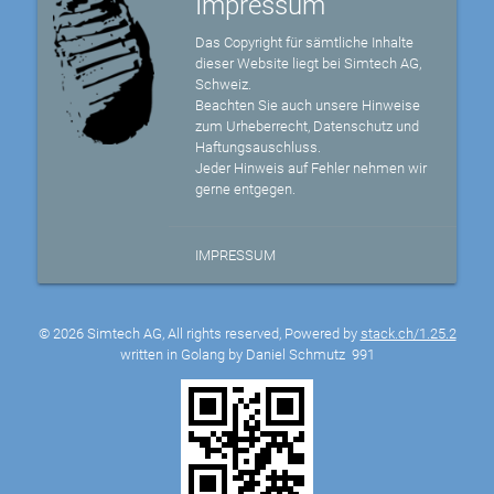
Impressum
Das Copyright für sämtliche Inhalte
dieser Website liegt bei Simtech AG,
Schweiz.
Beachten Sie auch unsere Hinweise
zum Urheberrecht, Datenschutz und
Haftungsauschluss.
Jeder Hinweis auf Fehler nehmen wir
gerne entgegen.
IMPRESSUM
© 2026 Simtech AG, All rights reserved, Powered by
stack.ch/1.25.2
written in Golang by Daniel Schmutz
991