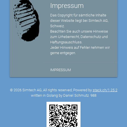
Impressum
Das Copyright für sämtliche Inhalte
dieser Website liegt bei Simtech AG,
Schweiz.
Beachten Sie auch unsere Hinweise
zum Urheberrecht, Datenschutz und
Haftungsauschluss.
Jeder Hinweis auf Fehler nehmen wir
gerne entgegen.
IMPRESSUM
© 2026 Simtech AG, All rights reserved, Powered by
stack.ch/1.25.2
written in Golang by Daniel Schmutz
988