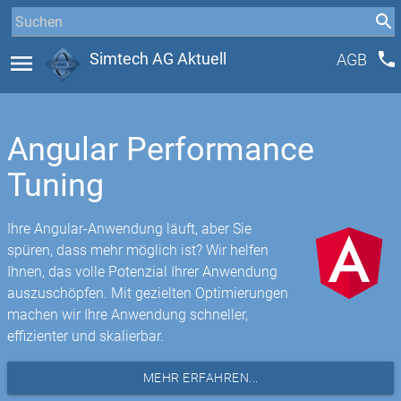
phone
menu
Simtech AG Aktuell
AGB
Angular Performance
Tuning
Ihre Angular-Anwendung läuft, aber Sie
spüren, dass mehr möglich ist? Wir helfen
Ihnen, das volle Potenzial Ihrer Anwendung
auszuschöpfen. Mit gezielten Optimierungen
machen wir Ihre Anwendung schneller,
effizienter und skalierbar.
MEHR ERFAHREN...