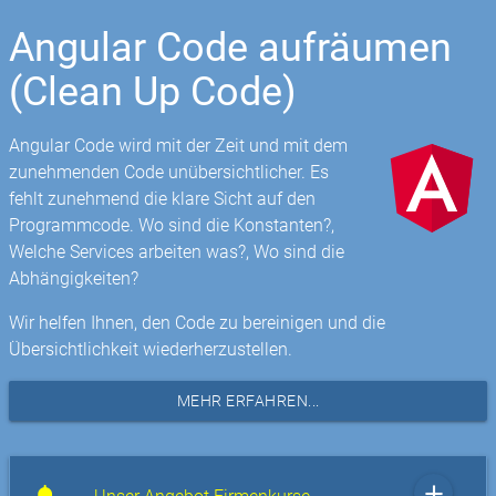
Angular Code aufräumen
(Clean Up Code)
Angular Code wird mit der Zeit und mit dem
zunehmenden Code unübersichtlicher. Es
fehlt zunehmend die klare Sicht auf den
Programmcode. Wo sind die Konstanten?,
Welche Services arbeiten was?, Wo sind die
Abhängigkeiten?
Wir helfen Ihnen, den Code zu bereinigen und die
Übersichtlichkeit wiederherzustellen.
MEHR ERFAHREN...
add