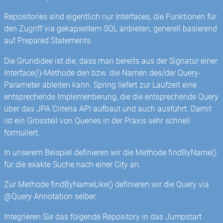
Repositories sind eigentlich nur Interfaces, die Funktionen für
den Zugriff via gekapseltem SQL anbieten, generell basierend
auf Prepared Statements.
Die Grundidee ist die, dass man bereits aus der Signatur einer
Interface(!)-Methode den bzw. die Namen des/der Query-
Parameter ableiten kann. Spring liefert zur Laufzeit eine
entsprechende Implementierung, die die entsprechende Query
über das JPA Criteria API aufbaut und auch ausführt. Damit
ist ein Grossteil von Queries in der Praxis sehr schnell
formuliert.
In unserem Beispiel definieren wir die Methode findByName()
für die exakte Suche nach einer City an.
Zur Methode findByNameLike() definieren wir die Query via
@Query Annotation selber.
Integrieren Sie das folgende Repository in das Jumpstart