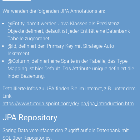
Wir wenden die folgenden JPA Annotations an:
@Entity, damit werden Java Klassen als Persistenz-
Objekte definiert, default ist jeder Entität eine Datenbank
Tabelle zugeordnet.
@Id, definiert den Primary Key mit Strategie Auto
Inkrement.
@Column, definiert eine Spalte in der Tabelle, das Type
Mapping ist hier Default. Das Attribute unique definiert die
Index Beziehung.
Detaillierte Infos zu JPA finden Sie im Internet, z.B. unter dem
Link
https://www.tutorialspoint.com/de/jpa/jpa_introduction.htm
JPA Repository
Spring Data vereinfacht den Zugriff auf die Datenbank mit
SQL über Repositories.