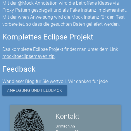
Mit der @Mock Annotation wird die betroffene Klasse via
Proxy Pattern gespiegelt und als Fake Instanz implementiert.
Mit der when Anweisung wird die Mock Instanz für den Test
vorbereitet, so dass die gesuchten Daten geliefert werden.
Komplettes Eclipse Projekt
Das komplette Eclipse Projekt findet man unter dem Link
mockitoeclipsemaven.zip
.
Feedback
War dieser Blog für Sie wertvoll. Wir danken für jede
ANREGUNG UND FEEDBACK
Kontakt
Simtech AG