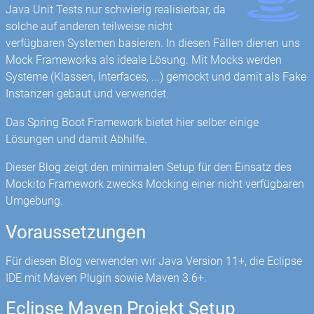
Java Unit Tests nur schwierig realisierbar, da
solche auf anderen teilweise nicht
verfügbaren Systemen basieren. In diesen Fällen dienen uns
Mock Frameworks als ideale Lösung. Mit Mocks werden
Systeme (Klassen, Interfaces, ...) gemockt und damit als Fake
Instanzen gebaut und verwendet.
Das Spring Boot Framework bietet hier selber einige
Lösungen und damit Abhilfe.
Dieser Blog zeigt den minimalen Setup für den Einsatz des
Mockito Framework zwecks Mocking einer nicht verfügbaren
Umgebung.
Voraussetzungen
Für diesen Blog verwenden wir Java Version 11+, die Eclipse
IDE mit Maven Plugin sowie Maven 3.6+.
Eclipse Maven Projekt Setup