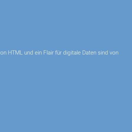
 HTML und ein Flair für digitale Daten sind von