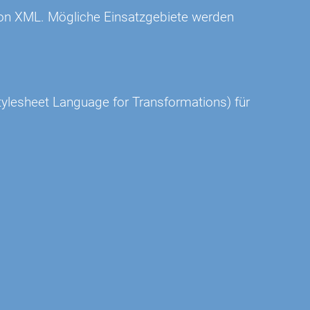
n von XML. Mögliche Einsatzgebiete werden
ylesheet Language for Transformations) für