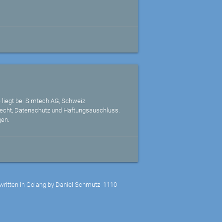
 liegt bei Simtech AG, Schweiz.
echt, Datenschutz und Haftungsauschluss.
gen.
written in Golang by Daniel Schmutz
1110