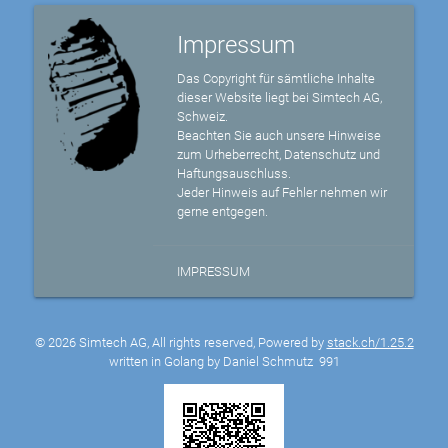
Impressum
Das Copyright für sämtliche Inhalte
dieser Website liegt bei Simtech AG,
Schweiz.
Beachten Sie auch unsere Hinweise
zum Urheberrecht, Datenschutz und
Haftungsauschluss.
Jeder Hinweis auf Fehler nehmen wir
gerne entgegen.
IMPRESSUM
© 2026 Simtech AG, All rights reserved, Powered by
stack.ch/1.25.2
written in Golang by Daniel Schmutz
991