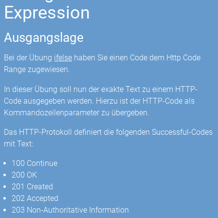
Expression
Ausgangslage
Bei der Übung
ifelse
haben Sie einen Code dem Http Code
Range zugewiesen.
In dieser Übung soll nun der exakte Text zu einem HTTP-
Code ausgegeben werden. Hierzu ist der HTTP-Code als
Kommandozeilenparameter zu übergeben.
Das HTTP-Protokoll definiert die folgenden Successful-Codes
mit Text:
100 Continue
200 OK
201 Created
202 Accepted
203 Non-Authoritative Information