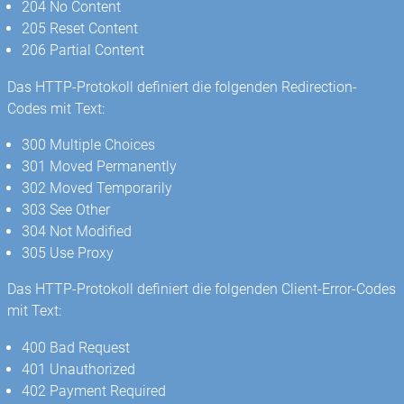
204 No Content
205 Reset Content
206 Partial Content
Das HTTP-Protokoll definiert die folgenden Redirection-
Codes mit Text:
300 Multiple Choices
301 Moved Permanently
302 Moved Temporarily
303 See Other
304 Not Modified
305 Use Proxy
Das HTTP-Protokoll definiert die folgenden Client-Error-Codes
mit Text:
400 Bad Request
401 Unauthorized
402 Payment Required