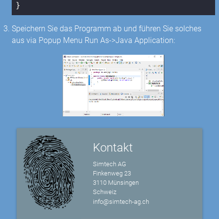
}
Speichern Sie das Programm ab und führen Sie solches
aus via Popup Menu Run As->Java Application:
Kontakt
Simtech AG
Finkenweg 23
3110 Münsingen
Schweiz
info@simtech-ag.ch