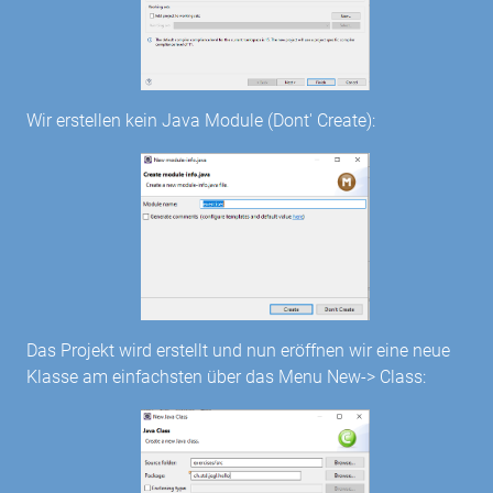
Wir erstellen kein Java Module (Dont' Create):
Das Projekt wird erstellt und nun eröffnen wir eine neue
Klasse am einfachsten über das Menu New-> Class: