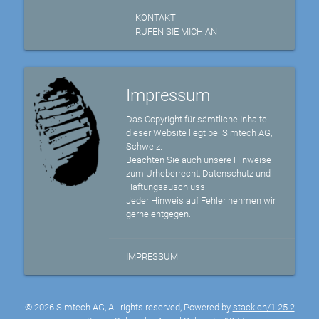
KONTAKT
RUFEN SIE MICH AN
Impressum
Das Copyright für sämtliche Inhalte
dieser Website liegt bei Simtech AG,
Schweiz.
Beachten Sie auch unsere Hinweise
zum Urheberrecht, Datenschutz und
Haftungsauschluss.
Jeder Hinweis auf Fehler nehmen wir
gerne entgegen.
IMPRESSUM
© 2026 Simtech AG, All rights reserved, Powered by
stack.ch/1.25.2