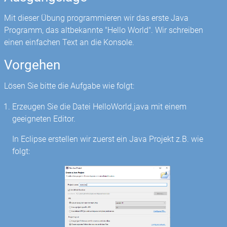
Mit dieser Übung programmieren wir das erste Java
Programm, das altbekannte "Hello World". Wir schreiben
einen einfachen Text an die Konsole.
Vorgehen
Lösen Sie bitte die Aufgabe wie folgt:
Erzeugen Sie die Datei HelloWorld.java mit einem
geeigneten Editor.
In Eclipse erstellen wir zuerst ein Java Projekt z.B. wie
folgt: