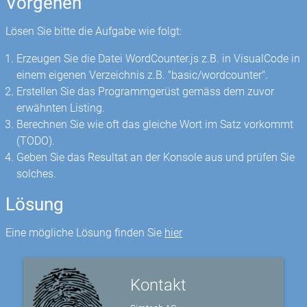
Vorgehen
Lösen Sie bitte die Aufgabe wie folgt:
Erzeugen Sie die Datei WordCounter.js z.B. in VisualCode in
einem eigenen Verzeichnis z.B. "basic/wordcounter".
Erstellen Sie das Programmgerüst gemäss dem zuvor
erwähnten Listing.
Berechnen Sie wie oft das gleiche Wort im Satz vorkommt
(TODO).
Geben Sie das Resultat an der Konsole aus und prüfen Sie
solches.
Lösung
Eine mögliche Lösung finden Sie
hier
Kontakt