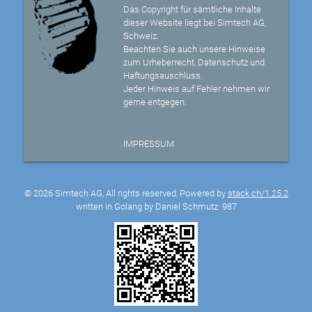
Das Copyright für sämtliche Inhalte
dieser Website liegt bei Simtech AG,
Schweiz.
Beachten Sie auch unsere Hinweise
zum Urheberrecht, Datenschutz und
Haftungsauschluss.
Jeder Hinweis auf Fehler nehmen wir
gerne entgegen.
IMPRESSUM
© 2026 Simtech AG, All rights reserved, Powered by
stack.ch/1.25.2
written in Golang by Daniel Schmutz
987