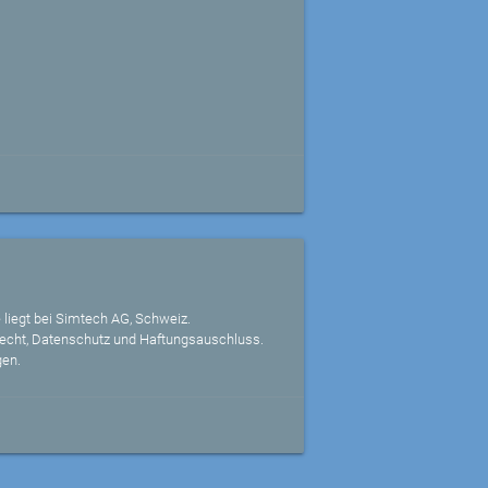
 liegt bei Simtech AG, Schweiz.
echt, Datenschutz und Haftungsauschluss.
gen.