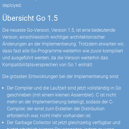
deployed.
Übersicht Go 1.5
Die neueste Go-Version, Version 1.5, ist eine bedeutende
Version, einschliesslich wichtiger architektonischer
Änderungen an der Implementierung. Trotzdem erwarten wir,
dass fast alle Go-Programme weiterhin wie zuvor kompiliert
und ausgeführt werden, da die Version weiterhin das
Kompatibilitätsversprechen von Go 1 einhält.
Die grössten Entwicklungen bei der Implementierung sind:
Der Compiler und die Laufzeit sind jetzt vollständig in Go
geschrieben (mit einem kleinen Assembler). C ist nicht
mehr an der Implementierung beteiligt, sodass der C-
Compiler, der einst zum Erstellen der Distribution
erforderlich war, nicht mehr vorhanden ist.
Der Garbage Collector ist jetzt gleichzeitig verfügbar und