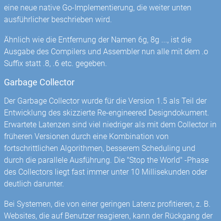
eine neue native Go-Implementierung, die weiter unten
ausführlicher beschrieben wird.
Ähnlich wie die Entfernung der Namen 6g, 8g ..., ist die
Ausgabe des Compilers und Assembler nun alle mit dem .o
Suffix statt .8, .6 etc. gegeben.
Garbage Collector
Der Garbage Collector wurde für die Version 1.5 als Teil der
Entwicklung des skizzierte Re-engineered Designdokument.
Erwartete Latenzen sind viel niedriger als mit dem Collector in
früheren Versionen durch eine Kombination von
fortschrittlichen Algorithmen, besserem Scheduling und
durch die parallele Ausführung. Die "Stop the World" -Phase
des Collectors liegt fast immer unter 10 Millisekunden oder
deutlich darunter.
Bei Systemen, die von einer geringen Latenz profitieren, z. B.
Websites, die auf Benutzer reagieren, kann der Rückgang der