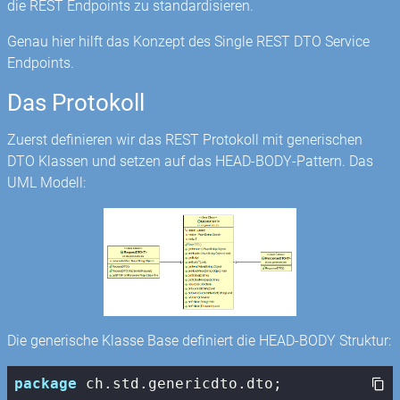
die REST Endpoints zu standardisieren.
Genau hier hilft das Konzept des Single REST DTO Service
Endpoints.
Das Protokoll
Zuerst definieren wir das REST Protokoll mit generischen
DTO Klassen und setzen auf das HEAD-BODY-Pattern. Das
UML Modell:
Die generische Klasse Base definiert die HEAD-BODY Struktur:
package
 ch.std.genericdto.dto;
