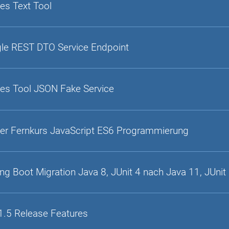
es Text Tool
gle REST DTO Service Endpoint
es Tool JSON Fake Service
er Fernkurs JavaScript ES6 Programmierung
ing Boot Migration Java 8, JUnit 4 nach Java 11, JUnit
1.5 Release Features