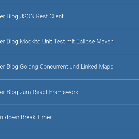
er Blog JSON Rest Client
er Blog Mockito Unit Test mit Eclipse Maven
er Blog Golang Concurrent und Linked Maps
er Blog zum React Framework
ntdown Break Timer