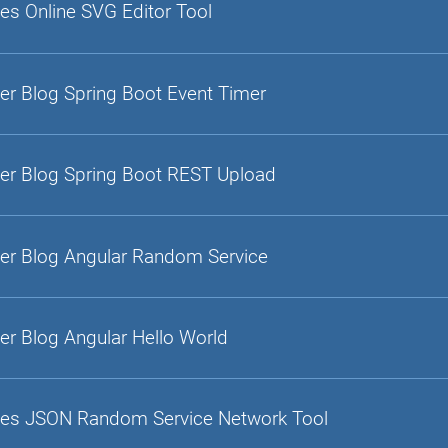
es Online SVG Editor Tool
er Blog Spring Boot Event Timer
er Blog Spring Boot REST Upload
er Blog Angular Random Service
er Blog Angular Hello World
es JSON Random Service Network Tool