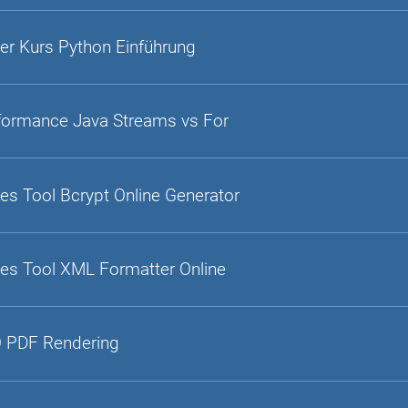
er Kurs Python Einführung
formance Java Streams vs For
es Tool Bcrypt Online Generator
es Tool XML Formatter Online
 PDF Rendering