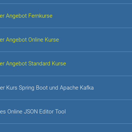
er Angebot Fernkurse
er Angebot Online Kurse
er Angebot Standard Kurse
er Kurs Spring Boot und Apache Kafka
es Online JSON Editor Tool