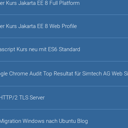
er Kurs Jakarta EE 8 Full Platform
er Kurs Jakarta EE 8 Web Profile
ascript Kurs neu mit ES6 Standard
gle Chrome Audit Top Resultat für Simtech AG Web S
HTTP/2 TLS Server
Migration Windows nach Ubuntu Blog