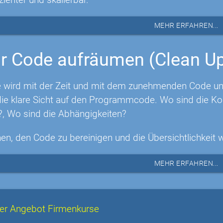
MEHR ERFAHREN...
r Code aufräumen (Clean U
 wird mit der Zeit und mit dem zunehmenden Code unüb
e klare Sicht auf den Programmcode. Wo sind die Ko
?, Wo sind die Abhängigkeiten?
nen, den Code zu bereinigen und die Übersichtlichkeit 
MEHR ERFAHREN...
er Angebot Firmenkurse