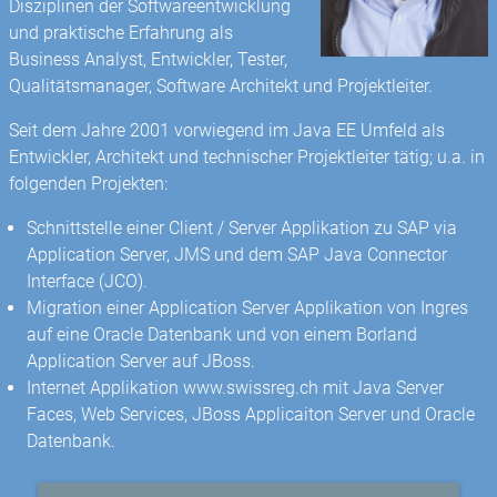
Disziplinen der Softwareentwicklung
und praktische Erfahrung als
Business Analyst, Entwickler, Tester,
Qualitätsmanager, Software Architekt und Projektleiter.
Seit dem Jahre 2001 vorwiegend im Java EE Umfeld als
Entwickler, Architekt und technischer Projektleiter tätig; u.a. in
folgenden Projekten:
Schnittstelle einer Client / Server Applikation zu SAP via
Application Server, JMS und dem SAP Java Connector
Interface (JCO).
Migration einer Application Server Applikation von Ingres
auf eine Oracle Datenbank und von einem Borland
Application Server auf JBoss.
Internet Applikation www.swissreg.ch mit Java Server
Faces, Web Services, JBoss Applicaiton Server und Oracle
Datenbank.