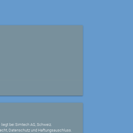
 liegt bei Simtech AG, Schweiz.
echt, Datenschutz und Haftungsauschluss.