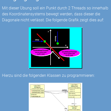
Mit dieser Übung soll ein Punkt durch 2 Threads so innerhalb
des Koordinatensystems bewegt werden, dass dieser die
Diagonale nicht verlässt. Die folgende Grafik zeigt dies auf:
Hierzu sind die folgenden Klassen zu programmieren: