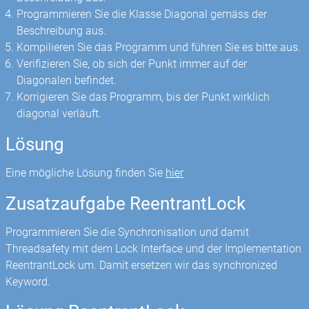
Programmieren Sie die Klasse Diagonal gemäss der
Beschreibung aus.
Kompilieren Sie das Programm und führen Sie es bitte aus.
Verifizieren Sie, ob sich der Punkt immer auf der
Diagonalen befindet.
Korrigieren Sie das Programm, bis der Punkt wirklich
diagonal verläuft.
Lösung
Eine mögliche Lösung finden Sie
hier
Zusatzaufgabe ReentrantLock
Programmieren Sie die Synchronisation und damit
Threadsafety mit dem Lock Interface und der Implementation
ReentrantLock um. Damit ersetzen wir das synchronized
Keyword.