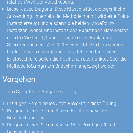
relativen Wert der Verschiebung.
Diese Klasse Diagonal Diese Klasse bildet die eigentliche
Anwendung. Innerhalb der Methode main() wird eine Point-
Instanz erzeugt und alsdann die beiden MovePoint-
Instanzen, wobei eine Instanz den Punkt nach Nordwesten
mit den Werten -1,1 und die andere den Punkt nach
Südosten mit dem Wert 1,-1 verschiebt. Alsdann werden
beide Threads erzeugt und gestartet. Innerhalb einer
Endlosschleife sollen die Positionen des Punktes über die
Methode toString() am Bildschirm angezeigt werden.
Vorgehen
Lösen Sie bitte die Aufgabe wie folgt:
Erzeugen Sie ein neues Java Projekt für diese Übung.
Programmieren Sie die Klasse Point gemäss der
Beschreibung aus.
Programmieren Sie die Klasse MovePoint gemäss der
Beschreibung aus.