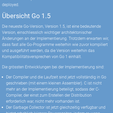
deployed.
Übersicht Go 1.5
Die neueste Go-Version, Version 1.5, ist eine bedeutende
Version, einschliesslich wichtiger architektonischer
Änderungen an der Implementierung. Trotzdem erwarten wir,
dass fast alle Go-Programme weiterhin wie zuvor kompiliert
und ausgeführt werden, da die Version weiterhin das
Kompatibilitätsversprechen von Go 1 einhält.
Die grössten Entwicklungen bei der Implementierung sind:
Der Compiler und die Laufzeit sind jetzt vollständig in Go
geschrieben (mit einem kleinen Assembler). C ist nicht
mehr an der Implementierung beteiligt, sodass der C-
Compiler, der einst zum Erstellen der Distribution
erforderlich war, nicht mehr vorhanden ist.
Der Garbage Collector ist jetzt gleichzeitig verfügbar und