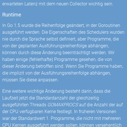
erwarteten Latenz mit dem neuen Collector wichtig sein.
Runtime
In Go 1.5 wurde die Reihenfolge geändert, in der Goroutinen
ausgeführt werden. Die Eigenschaften des Schedulers wurden
nie durch die Sprache selbst definiert, aber Programme, die
von der geplanten Ausführungsreihenfolge abhängen,
können durch diese Änderung beeinträchtigt werden. Wir
haben einige (fehlerhafte) Programme gesehen, die von
dieser Änderung betroffen sind. Wenn Sie Programme haben,
die implizit von der Ausführungsreihenfolge abhängen,
müssen Sie diese anpassen.
Eine weitere wichtige Änderung besteht darin, dass die
Laufzeit jetzt die Standardanzahl der gleichzeitig
ausgeführten Threads
GOMAXPROCS
auf die Anzahl der auf
der CPU verfügbaren Kerne festlegt. In früheren Versionen
war der Standardwert 1. Programme, die nicht mit mehreren
CPU Kernen ausgeführt werden sollen, können versehentlich