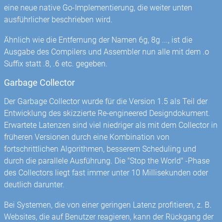
eine neue native Go-Implementierung, die weiter unten
ausführlicher beschrieben wird.
Ähnlich wie die Entfernung der Namen 6g, 8g ..., ist die
Ausgabe des Compilers und Assembler nun alle mit dem .o
Suffix statt .8, .6 etc. gegeben.
Garbage Collector
Der Garbage Collector wurde für die Version 1.5 als Teil der
Entwicklung des skizzierte Re-engineered Designdokument.
Erwartete Latenzen sind viel niedriger als mit dem Collector in
früheren Versionen durch eine Kombination von
fortschrittlichen Algorithmen, besserem Scheduling und
durch die parallele Ausführung. Die "Stop the World" -Phase
des Collectors liegt fast immer unter 10 Millisekunden oder
deutlich darunter.
Bei Systemen, die von einer geringen Latenz profitieren, z. B.
Websites, die auf Benutzer reagieren, kann der Rückgang der