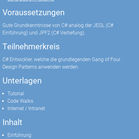
Voraussetzungen
Gute Grundkenntnisse von C# analog der JEGL (C#
Einführung) und JPF2 (C# Vertiefung).
Teilnehmerkreis
C# Entwickler, welche die grundlegenden Gang of Four
Design Patterns anwenden werden.
Unterlagen
Tutorial
Code Walks
Internet / Intranet
Inhalt
Einführung