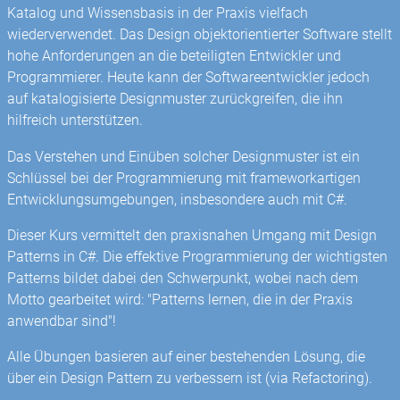
Katalog und Wissensbasis in der Praxis vielfach
wiederverwendet. Das Design objektorientierter Software stellt
hohe Anforderungen an die beteiligten Entwickler und
Programmierer. Heute kann der Softwareentwickler jedoch
auf katalogisierte Designmuster zurückgreifen, die ihn
hilfreich unterstützen.
Das Verstehen und Einüben solcher Designmuster ist ein
Schlüssel bei der Programmierung mit frameworkartigen
Entwicklungsumgebungen, insbesondere auch mit C#.
Dieser Kurs vermittelt den praxisnahen Umgang mit Design
Patterns in C#. Die effektive Programmierung der wichtigsten
Patterns bildet dabei den Schwerpunkt, wobei nach dem
Motto gearbeitet wird: "Patterns lernen, die in der Praxis
anwendbar sind"!
Alle Übungen basieren auf einer bestehenden Lösung, die
über ein Design Pattern zu verbessern ist (via Refactoring).