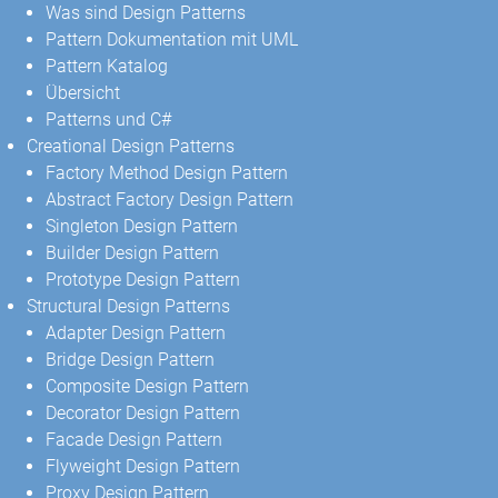
Was sind Design Patterns
Pattern Dokumentation mit UML
Pattern Katalog
Übersicht
Patterns und C#
Creational Design Patterns
Factory Method Design Pattern
Abstract Factory Design Pattern
Singleton Design Pattern
Builder Design Pattern
Prototype Design Pattern
Structural Design Patterns
Adapter Design Pattern
Bridge Design Pattern
Composite Design Pattern
Decorator Design Pattern
Facade Design Pattern
Flyweight Design Pattern
Proxy Design Pattern