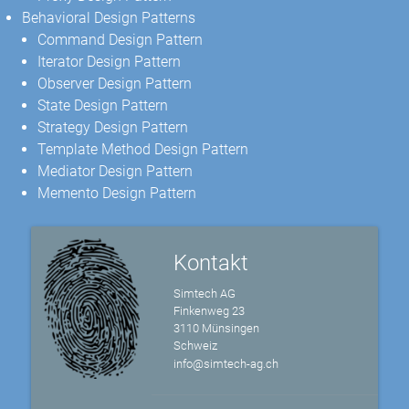
Behavioral Design Patterns
Command Design Pattern
Iterator Design Pattern
Observer Design Pattern
State Design Pattern
Strategy Design Pattern
Template Method Design Pattern
Mediator Design Pattern
Memento Design Pattern
Kontakt
Simtech AG
Finkenweg 23
3110 Münsingen
Schweiz
info@simtech-ag.ch