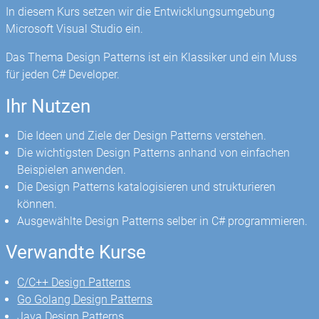
In diesem Kurs setzen wir die Entwicklungsumgebung
Microsoft Visual Studio ein.
Das Thema Design Patterns ist ein Klassiker und ein Muss
für jeden C# Developer.
Ihr Nutzen
Die Ideen und Ziele der Design Patterns verstehen.
Die wichtigsten Design Patterns anhand von einfachen
Beispielen anwenden.
Die Design Patterns katalogisieren und strukturieren
können.
Ausgewählte Design Patterns selber in C# programmieren.
Verwandte Kurse
C/C++ Design Patterns
Go Golang Design Patterns
Java Design Patterns