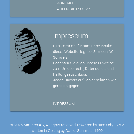
KONTAKT
RUFEN SIE MICH AN
Impressum
Das Copyright für sämtliche Inhalte
dieser Website liegt bei Simtech AG,
Schweiz.
Beachten Sie auch unsere Hinweise
zum Urheberrecht, Datenschutz und
Haftungsauschluss.
Jeder Hinweis auf Fehler nehmen wir
gerne entgegen.
IMPRESSUM
© 2026 Simtech AG, All rights reserved, Powered by
stack.ch/1.25.2
written in Golang by Daniel Schmutz
1109