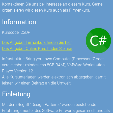
Kontaktieren Sie uns bei Interesse an diesem Kurs. Gerne
organisieren wir diesen Kurs auch als Firmenkurs.
Information
Kurscode: CSDP
Das Angebot Firmenkurs finden Sie hier
.
Das Angebot Online Kurs finden Sie hier
.
Infrastruktur: Bring your own Computer (Processor i7 oder
vergleichbar, mindestens 8GB RAM), VMWare Workstation
Player Version 12+.
Alle Kursunterlagen werden elektronisch abgegeben, damit
leisten wir einen Beitrag an die Umwelt.
Einleitung
Mit dem Begriff "Design Patterns" werden bestehende
Erfahrungsmuster des Software-Entwurfs gesammelt und als