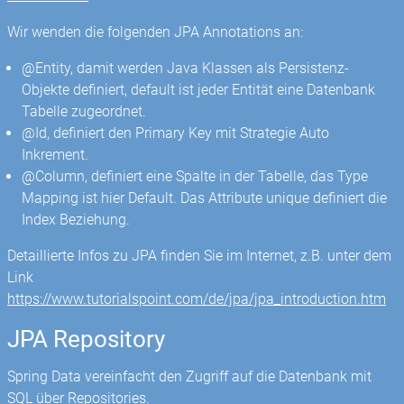
Wir wenden die folgenden JPA Annotations an:
@Entity, damit werden Java Klassen als Persistenz-
Objekte definiert, default ist jeder Entität eine Datenbank
Tabelle zugeordnet.
@Id, definiert den Primary Key mit Strategie Auto
Inkrement.
@Column, definiert eine Spalte in der Tabelle, das Type
Mapping ist hier Default. Das Attribute unique definiert die
Index Beziehung.
Detaillierte Infos zu JPA finden Sie im Internet, z.B. unter dem
Link
https://www.tutorialspoint.com/de/jpa/jpa_introduction.htm
JPA Repository
Spring Data vereinfacht den Zugriff auf die Datenbank mit
SQL über Repositories.