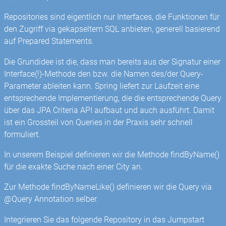
Repositories sind eigentlich nur Interfaces, die Funktionen für
den Zugriff via gekapseltem SQL anbieten, generell basierend
auf Prepared Statements.
Die Grundidee ist die, dass man bereits aus der Signatur einer
Interface(!)-Methode den bzw. die Namen des/der Query-
Parameter ableiten kann. Spring liefert zur Laufzeit eine
entsprechende Implementierung, die die entsprechende Query
über das JPA Criteria API aufbaut und auch ausführt. Damit
ist ein Grossteil von Queries in der Praxis sehr schnell
formuliert.
In unserem Beispiel definieren wir die Methode findByName()
für die exakte Suche nach einer City an.
Zur Methode findByNameLike() definieren wir die Query via
@Query Annotation selber.
Integrieren Sie das folgende Repository in das Jumpstart