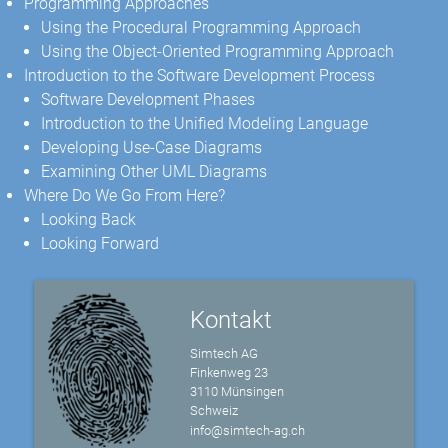
Programming Approaches
Using the Procedural Programming Approach
Using the Object-Oriented Programming Approach
Introduction to the Software Development Process
Software Development Phases
Introduction to the Unified Modeling Language
Developing Use-Case Diagrams
Examining Other UML Diagrams
Where Do We Go From Here?
Looking Back
Looking Forward
Kontakt
Simtech AG
Finkenweg 23
3110 Münsingen
Schweiz
info@simtech-ag.ch