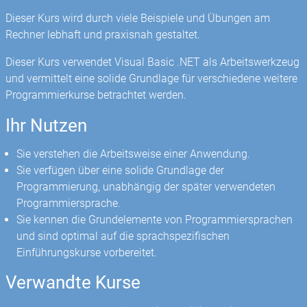
Dieser Kurs wird durch viele Beispiele und Übungen am
Rechner lebhaft und praxisnah gestaltet.
Dieser Kurs verwendet Visual Basic .NET als Arbeitswerkzeug
und vermittelt eine solide Grundlage für verschiedene weitere
Programmierkurse betrachtet werden.
Ihr Nutzen
Sie verstehen die Arbeitsweise einer Anwendung.
Sie verfügen über eine solide Grundlage der
Programmierung, unabhängig der später verwendeten
Programmiersprache.
Sie kennen die Grundelemente von Programmiersprachen
und sind optimal auf die sprachspezifischen
Einführungskurse vorbereitet.
Verwandte Kurse