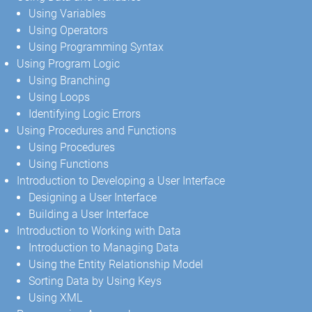
Using Variables
Using Operators
Using Programming Syntax
Using Program Logic
Using Branching
Using Loops
Identifying Logic Errors
Using Procedures and Functions
Using Procedures
Using Functions
Introduction to Developing a User Interface
Designing a User Interface
Building a User Interface
Introduction to Working with Data
Introduction to Managing Data
Using the Entity Relationship Model
Sorting Data by Using Keys
Using XML