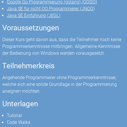
Google Go Programmierung (golang) (GOGO)
Java SE für nicht OO Programmierer (JNOO)
Java SE Einführung (JEGL)
Voraussetzungen
Dieser Kurs geht davon aus, dass die Teilnehmer noch keine
Programmierkenntnisse mitbringen. Allgemeine Kenntnisse
der Bedienung von Windows werden vorausgesetzt.
Teilnehmerkreis
Angehende Programmierer ohne Programmierkenntnisse,
welche sich eine solide Grundlage in der Programmierung
aneignen möchten.
Unterlagen
Tutorial
Code Walks