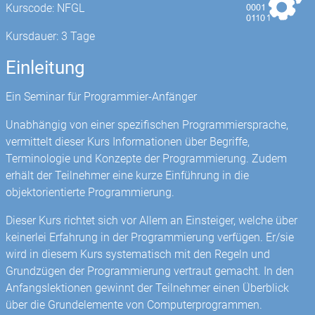
Kurscode: NFGL
Kursdauer: 3 Tage
Einleitung
Ein Seminar für Programmier-Anfänger
Unabhängig von einer spezifischen Programmiersprache,
vermittelt dieser Kurs Informationen über Begriffe,
Terminologie und Konzepte der Programmierung. Zudem
erhält der Teilnehmer eine kurze Einführung in die
objektorientierte Programmierung.
Dieser Kurs richtet sich vor Allem an Einsteiger, welche über
keinerlei Erfahrung in der Programmierung verfügen. Er/sie
wird in diesem Kurs systematisch mit den Regeln und
Grundzügen der Programmierung vertraut gemacht. In den
Anfangslektionen gewinnt der Teilnehmer einen Überblick
über die Grundelemente von Computerprogrammen.