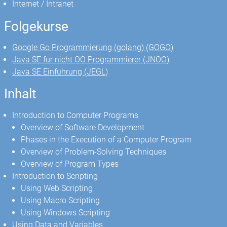
Internet / Intranet
Folgekurse
Google Go Programmierung (golang) (GOGO)
Java SE für nicht OO Programmierer (JNOO)
Java SE Einführung (JEGL)
Inhalt
Introduction to Computer Programs
Overview of Software Development
Phases in the Execution of a Computer Program
Overview of Problem-Solving Techniques
Overview of Program Types
Introduction to Scripting
Using Web Scripting
Using Macro Scripting
Using Windows Scripting
Using Data and Variables