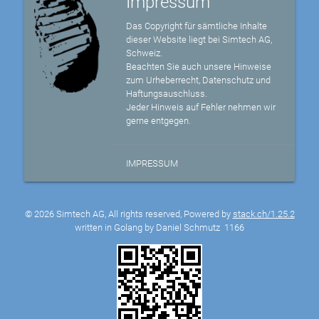
Impressum
Das Copyright für sämtliche Inhalte
dieser Website liegt bei Simtech AG,
Schweiz.
Beachten Sie auch unsere Hinweise
zum Urheberrecht, Datenschutz und
Haftungsauschluss.
Jeder Hinweis auf Fehler nehmen wir
gerne entgegen.
IMPRESSUM
© 2026 Simtech AG, All rights reserved, Powered by
stack.ch/1.25.2
written in Golang by Daniel Schmutz
1166