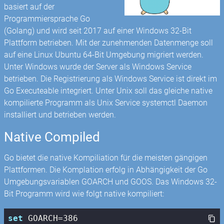
basiert auf der
Programmiersprache Go
(Golang) und wird seit 2017 auf einer Windows 32-Bit
Plattform betrieben. Mit der zunehmenden Datenmenge soll
auf eine Linux Ubuntu 64-Bit Umgebung migriert werden.
Unter Windows wurde der Server als Windows Service
betrieben. Die Registrierung als Windows Service ist direkt im
Go Executeable integriert. Unter Unix soll das gleiche native
kompilierte Programm als Unix Service systemctl Daemon
installiert und betrieben werden.
Native Compiled
Go bietet die native Kompiliation für die meisten gängigen
Plattformen. Die Komplation erfolg in Abhängigkeit der Go
Umgebungsvariablen GOARCH und GOOS. Das Windows 32-
Bit Programm wird wie folgt native kompiliert:
set
 GOARCH=
386