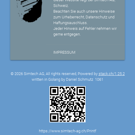
Schweiz.
Beachten Sie auch unsere Hinweise
zum Urheberrecht, Datenschutz und
Haftungsauschluss.
Jeder Hinweis auf Fehler nehmen wir
gerne entgegen.
IMPRESSUM
© 2026 Simtech AG, All rights reserved, Powered by
stack.ch/1.25.2
written in Golang by Daniel Schmutz
1061
https://www.simtech-ag.ch/Printf