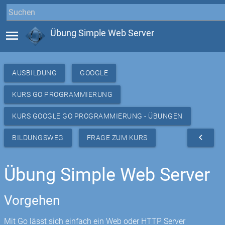
menu
Übung Simple Web Server
AUSBILDUNG
GOOGLE
KURS GO PROGRAMMIERUNG
KURS GOOGLE GO PROGRAMMIERUNG - ÜBUNGEN
navigate_before
BILDUNGSWEG
FRAGE ZUM KURS
Übung Simple Web Server
Vorgehen
Mit Go lässt sich einfach ein Web oder HTTP Server