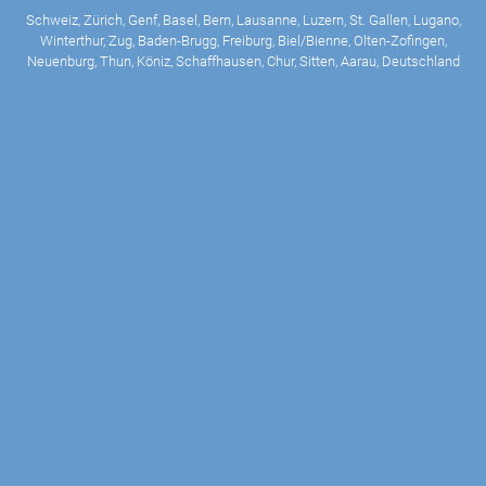
Schweiz, Zürich, Genf, Basel, Bern, Lausanne, Luzern, St. Gallen, Lugano,
Winterthur, Zug, Baden-Brugg, Freiburg, Biel/Bienne, Olten-Zofingen,
Neuenburg, Thun, Köniz, Schaffhausen, Chur, Sitten, Aarau, Deutschland