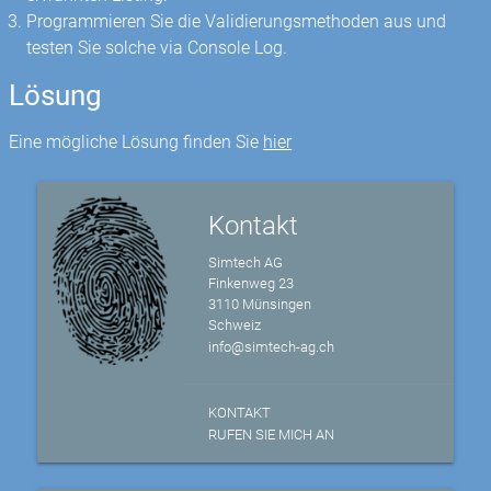
Programmieren Sie die Validierungsmethoden aus und
testen Sie solche via Console Log.
Lösung
Eine mögliche Lösung finden Sie
hier
Kontakt
Simtech AG
Finkenweg 23
3110 Münsingen
Schweiz
info@simtech-ag.ch
KONTAKT
RUFEN SIE MICH AN