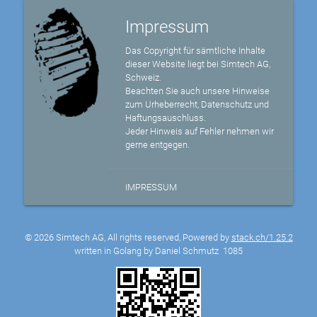
Impressum
Das Copyright für sämtliche Inhalte
dieser Website liegt bei Simtech AG,
Schweiz.
Beachten Sie auch unsere Hinweise
zum Urheberrecht, Datenschutz und
Haftungsauschluss.
Jeder Hinweis auf Fehler nehmen wir
gerne entgegen.
IMPRESSUM
© 2026 Simtech AG, All rights reserved, Powered by
stack.ch/1.25.2
written in Golang by Daniel Schmutz
1085