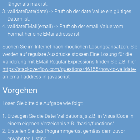
länger als max ist.
validateDate(date) -> Prüft ob der date Value ein gültiges
Datum ist.
validateEMail(email) -> Prüft ob der email Value vom
Format her eine EMailadresse ist.
Suchen Sie im Internet nach möglichen Lösungsansätzen. Sie
werden auf reguläre Ausdrücke stossen.Eine Lösung für die
Validerung mit EMail Regular Expressions finden Sie z.B. hier
https://stackoverflow.com/questions/46155/how-to-validate-
an-email-address-in-javascript
Vorgehen
Lösen Sie bitte die Aufgabe wie folgt:
Erzeugen Sie die Datei Validations.js z.B. in VisualCode in
einem eigenen Verzeichnis z.B. "basic/functions".
Erstellen Sie das Programmgerüst gemäss dem zuvor
erwähnten Listing.