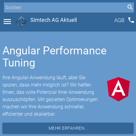
phone
menu
Simtech AG Aktuell
AGB
Angular Performance
Tuning
Ihre Angular-Anwendung läuft, aber Sie
spüren, dass mehr möglich ist? Wir helfen
Ihnen, das volle Potenzial Ihrer Anwendung
auszuschöpfen. Mit gezielten Optimierungen
machen wir Ihre Anwendung schneller,
effizienter und skalierbar.
MEHR ERFAHREN...