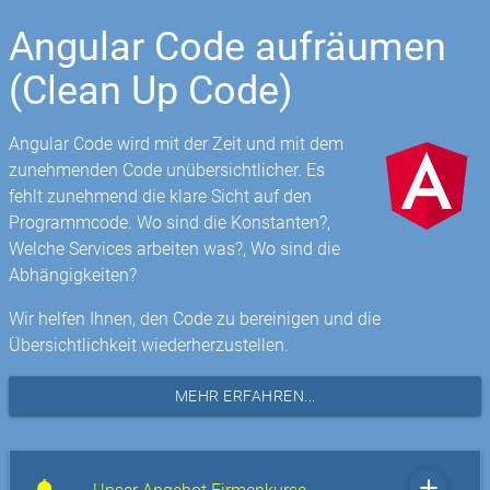
Angular Code aufräumen
(Clean Up Code)
Angular Code wird mit der Zeit und mit dem
zunehmenden Code unübersichtlicher. Es
fehlt zunehmend die klare Sicht auf den
Programmcode. Wo sind die Konstanten?,
Welche Services arbeiten was?, Wo sind die
Abhängigkeiten?
Wir helfen Ihnen, den Code zu bereinigen und die
Übersichtlichkeit wiederherzustellen.
MEHR ERFAHREN...
add