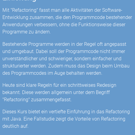
Mit "Refactoring" fasst man alle Aktivitäten der Software-
Entwicklung zusammen, die den Programmcode bestehender
Anwendungen verbessern, ohne die Funktionsweise dieser
Programme zu ändern.
Bestehende Programme werden in der Regel oft angepasst
und umgebaut. Dabei soll der Programmcode nicht immer
unverständlicher und schwieriger, sondern einfacher und
strukturierter werden. Zudem muss das Design beim Umbau
des Programmcodes im Auge behalten werden.
Heute sind klare Regeln für ein schrittweises Redesign
bekannt. Diese werden allgemein unter dem Begriff
"Refactoring" zusammengefasst.
Dieses Kurs bietet ein vertiefte Einführung in das Refactoring
mit Java. Eine Fallstudie zeigt die Vorteile von Refactoring
deutlich auf.