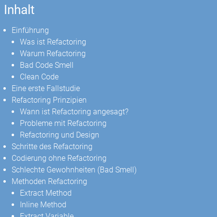
Inhalt
Einführung
Was ist Refactoring
Warum Refactoring
Bad Code Smell
Clean Code
Eine erste Fallstudie
Refactoring Prinzipien
Wann ist Refactoring angesagt?
Probleme mit Refactoring
Refactoring und Design
Schritte des Refactoring
Codierung ohne Refactoring
Schlechte Gewohnheiten (Bad Smell)
Methoden Refactoring
Extract Method
Inline Method
Extract Variable