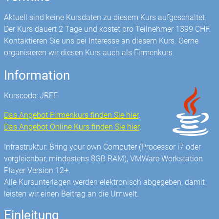
Aktuell sind keine Kursdaten zu diesem Kurs aufgeschaltet.
Der Kurs dauert 2 Tage und kostet pro Teilnehmer 1399 CHF.
Kontaktieren Sie uns bei Interesse an diesem Kurs. Gerne
organisieren wir diesen Kurs auch als Firmenkurs.
Information
Kurscode: JREF
Das Angebot Firmenkurs finden Sie hier
.
Das Angebot Online Kurs finden Sie hier
.
Infrastruktur: Bring your own Computer (Processor i7 oder
vergleichbar, mindestens 8GB RAM), VMWare Workstation
Player Version 12+.
Alle Kursunterlagen werden elektronisch abgegeben, damit
leisten wir einen Beitrag an die Umwelt.
Einleitung