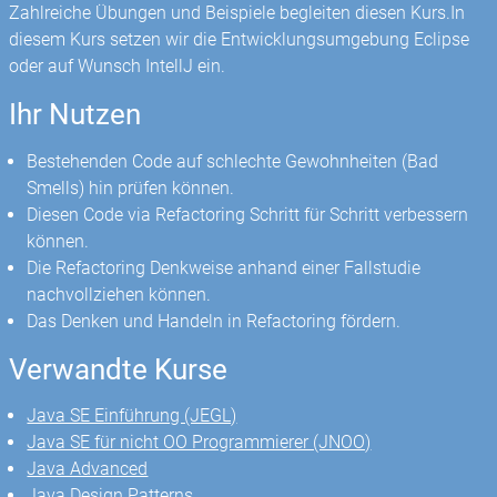
Zahlreiche Übungen und Beispiele begleiten diesen Kurs.In
diesem Kurs setzen wir die Entwicklungsumgebung Eclipse
oder auf Wunsch IntellJ ein.
Ihr Nutzen
Bestehenden Code auf schlechte Gewohnheiten (Bad
Smells) hin prüfen können.
Diesen Code via Refactoring Schritt für Schritt verbessern
können.
Die Refactoring Denkweise anhand einer Fallstudie
nachvollziehen können.
Das Denken und Handeln in Refactoring fördern.
Verwandte Kurse
Java SE Einführung (JEGL)
Java SE für nicht OO Programmierer (JNOO)
Java Advanced
Java Design Patterns