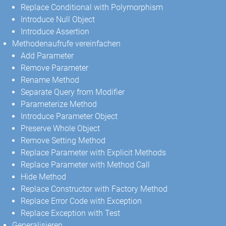
Replace Conditional with Polymorphism
Introduce Null Object
Introduce Assertion
Methodenaufrufe vereinfachen
Add Parameter
Remove Parameter
Rename Method
Separate Query from Modifier
Parameterize Method
Introduce Parameter Object
Preserve Whole Object
Remove Setting Method
Replace Parameter with Explicit Methods
Replace Parameter with Method Call
Hide Method
Replace Constructor with Factory Method
Replace Error Code with Exception
Replace Exception with Test
Generalisieren