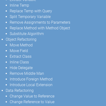
Inline Temp
Replace Temp with Query
Split Temporary Variable
Remove Assignments to Parameters
Replace Method with Method Object
Substitute Algorithm
Object Refactoring
Move Method
Move Field
Extract Class
Inline Class
Hide Delegate
Remove Middle Man
Introduce Foreign Method
Introduce Local Extension
Data Refactoring
Change Value to Reference
Change Reference to Value