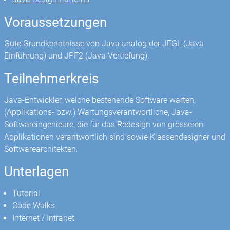
Voraussetzungen
Gute Grundkenntnisse von Java analog der JEGL (Java
Einführung) und JPF2 (Java Vertiefung).
Teilnehmerkreis
Java-Entwickler, welche bestehende Software warten,
(Applikations- bzw.) Wartungsverantwortliche, Java-
Softwareingenieure, die für das Redesign von grösseren
Applikationen verantwortlich sind sowie Klassendesigner und
Softwarearchitekten.
Unterlagen
Tutorial
Code Walks
Internet / Intranet