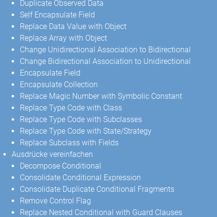
Duplicate Observed Data
Self Encapsulate Field
Replace Data Value with Object
Replace Array with Object
Change Unidirectional Association to Bidirectional
Change Bidirectional Association to Unidirectional
Encapsulate Field
Encapsulate Collection
Replace Magic Number with Symbolic Constant
Replace Type Code with Class
Replace Type Code with Subclasses
Replace Type Code with State/Strategy
Replace Subclass with Fields
Ausdrücke vereinfachen
Decompose Conditional
Consolidate Conditional Expression
Consolidate Duplicate Conditional Fragments
Remove Control Flag
Replace Nested Conditional with Guard Clauses