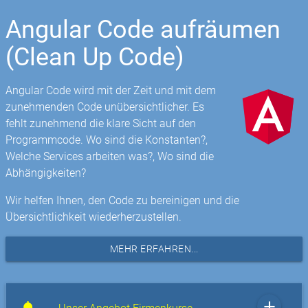
Angular Code aufräumen
(Clean Up Code)
Angular Code wird mit der Zeit und mit dem
zunehmenden Code unübersichtlicher. Es
fehlt zunehmend die klare Sicht auf den
Programmcode. Wo sind die Konstanten?,
Welche Services arbeiten was?, Wo sind die
Abhängigkeiten?
Wir helfen Ihnen, den Code zu bereinigen und die
Übersichtlichkeit wiederherzustellen.
MEHR ERFAHREN...
add