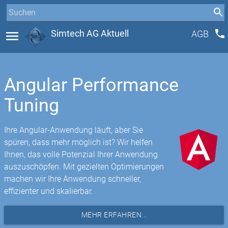
phone
menu
Simtech AG Aktuell
AGB
Angular Performance
Tuning
Ihre Angular-Anwendung läuft, aber Sie
spüren, dass mehr möglich ist? Wir helfen
Ihnen, das volle Potenzial Ihrer Anwendung
auszuschöpfen. Mit gezielten Optimierungen
machen wir Ihre Anwendung schneller,
effizienter und skalierbar.
MEHR ERFAHREN...