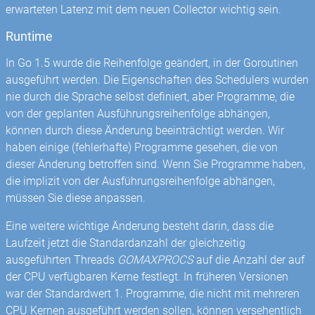
erwarteten Latenz mit dem neuen Collector wichtig sein.
Runtime
In Go 1.5 wurde die Reihenfolge geändert, in der Goroutinen
ausgeführt werden. Die Eigenschaften des Schedulers wurden
nie durch die Sprache selbst definiert, aber Programme, die
von der geplanten Ausführungsreihenfolge abhängen,
können durch diese Änderung beeinträchtigt werden. Wir
haben einige (fehlerhafte) Programme gesehen, die von
dieser Änderung betroffen sind. Wenn Sie Programme haben,
die implizit von der Ausführungsreihenfolge abhängen,
müssen Sie diese anpassen.
Eine weitere wichtige Änderung besteht darin, dass die
Laufzeit jetzt die Standardanzahl der gleichzeitig
ausgeführten Threads
GOMAXPROCS
auf die Anzahl der auf
der CPU verfügbaren Kerne festlegt. In früheren Versionen
war der Standardwert 1. Programme, die nicht mit mehreren
CPU Kernen ausgeführt werden sollen, können versehentlich