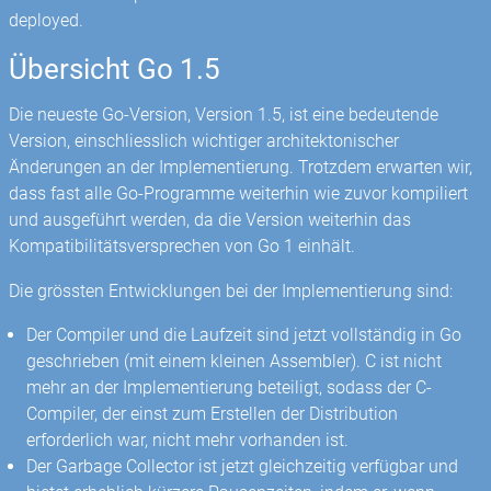
deployed.
Übersicht Go 1.5
Die neueste Go-Version, Version 1.5, ist eine bedeutende
Version, einschliesslich wichtiger architektonischer
Änderungen an der Implementierung. Trotzdem erwarten wir,
dass fast alle Go-Programme weiterhin wie zuvor kompiliert
und ausgeführt werden, da die Version weiterhin das
Kompatibilitätsversprechen von Go 1 einhält.
Die grössten Entwicklungen bei der Implementierung sind:
Der Compiler und die Laufzeit sind jetzt vollständig in Go
geschrieben (mit einem kleinen Assembler). C ist nicht
mehr an der Implementierung beteiligt, sodass der C-
Compiler, der einst zum Erstellen der Distribution
erforderlich war, nicht mehr vorhanden ist.
Der Garbage Collector ist jetzt gleichzeitig verfügbar und