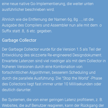
eine neue native Go-Implementierung, die weiter unten
ausführlicher beschrieben wird.
Ähnlich wie die Entfernung der Namen 6g, 8g ..., ist die
Ausgabe des Compilers und Assembler nun alle mit dem .o
Suffix statt .8, .6 etc. gegeben.
Garbage Collector
Der Garbage Collector wurde für die Version 1.5 als Teil der
Entwicklung des skizzierte Re-engineered Designdokument.
Erwartete Latenzen sind viel niedriger als mit dem Collector in
früheren Versionen durch eine Kombination von
fortschrittlichen Algorithmen, besserem Scheduling und
durch die parallele Ausführung. Die "Stop the World" -Phase
des Collectors liegt fast immer unter 10 Millisekunden oder
deutlich darunter.
Bei Systemen, die von einer geringen Latenz profitieren, z. B.
Websites, die auf Benutzer reagieren, kann der Rückgang der