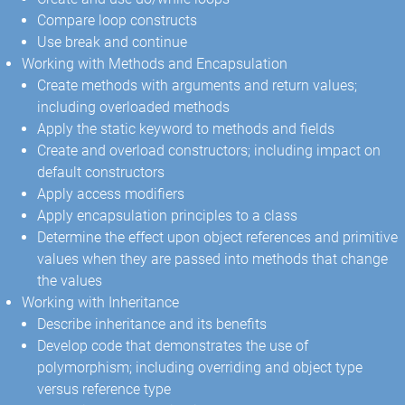
Compare loop constructs
Use break and continue
Working with Methods and Encapsulation
Create methods with arguments and return values;
including overloaded methods
Apply the static keyword to methods and fields
Create and overload constructors; including impact on
default constructors
Apply access modifiers
Apply encapsulation principles to a class
Determine the effect upon object references and primitive
values when they are passed into methods that change
the values
Working with Inheritance
Describe inheritance and its benefits
Develop code that demonstrates the use of
polymorphism; including overriding and object type
versus reference type