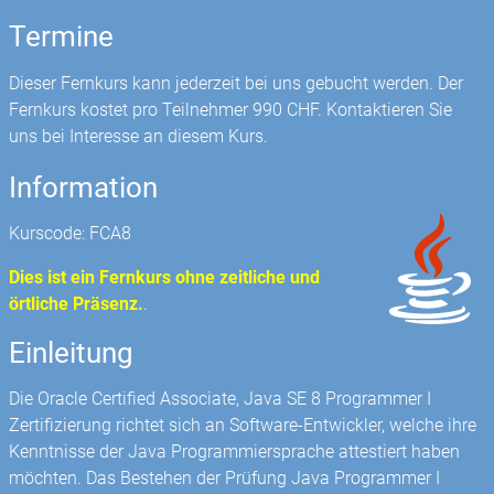
Termine
Dieser Fernkurs kann jederzeit bei uns gebucht werden. Der
Fernkurs kostet pro Teilnehmer 990 CHF. Kontaktieren Sie
uns bei Interesse an diesem Kurs.
Information
Kurscode: FCA8
Dies ist ein Fernkurs ohne zeitliche und
örtliche Präsenz.
.
Einleitung
Die Oracle Certified Associate, Java SE 8 Programmer I
Zertifizierung richtet sich an Software-Entwickler, welche ihre
Kenntnisse der Java Programmiersprache attestiert haben
möchten. Das Bestehen der Prüfung Java Programmer I