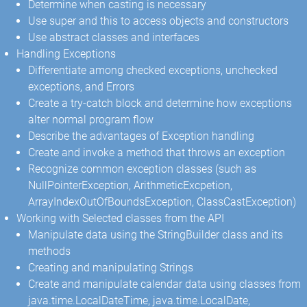
Determine when casting is necessary
Use super and this to access objects and constructors
Use abstract classes and interfaces
Handling Exceptions
Differentiate among checked exceptions, unchecked
exceptions, and Errors
Create a try-catch block and determine how exceptions
alter normal program flow
Describe the advantages of Exception handling
Create and invoke a method that throws an exception
Recognize common exception classes (such as
NullPointerException, ArithmeticExcpetion,
ArrayIndexOutOfBoundsException, ClassCastException)
Working with Selected classes from the API
Manipulate data using the StringBuilder class and its
methods
Creating and manipulating Strings
Create and manipulate calendar data using classes from
java.time.LocalDateTime, java.time.LocalDate,