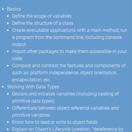
Basics
Define the scope of variables
Define the structure of a class
Create executable applications with a main method; run
a program from the command line; including console
output.
Import other packages to make them accessible in your
code
Compare and contrast the features and components of
such as: platform independence, object orientation,
encapsulation, etc.
Working With Data Types
Declare and initialize variables (including casting of
primitive data types)
Differentiate between object reference variables and
primitive variables
Know how to read or write to object fields
Explain an Object's Lifecycle (creation, "dereference by