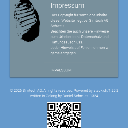
Impressum
Das Copyright für sämtliche Inhalte
dieser Website liegt bei Simtech AG,
Schweiz.
Beachten Sie auch unsere Hinweise
zum Urheberrecht, Datenschutz und
Haftungsauschluss.
Jeder Hinweis auf Fehler nehmen wir
gerne entgegen.
IMPRESSUM
© 2026 Simtech AG, All rights reserved, Powered by
stack.ch/1.25.2
written in Golang by Daniel Schmutz
1324