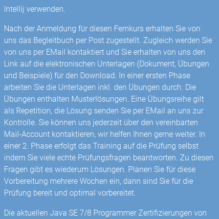
Intellij verwenden.
Nach der Anmeldung für diesen Fernkurs erhalten Sie von
uns das Begleitbuch per Post zugestellt. Zugleich werden Sie
von uns per EMail kontaktiert und Sie erhalten von uns den
Link auf die elektronischen Unterlagen (Dokument, Übungen
und Beispiele) für den Download. In einer ersten Phase
arbeiten Sie die Unterlagen inkl. den Übungen durch. Die
Übungen enthalten Musterlösungen. Eine Übungsreihe gilt
als Repetition, die Lösung senden Sie per EMail an uns zur
Kontrolle. Sie können uns jederzeit über den vereinbarten
Mail-Account kontaktieren, wir helfen Ihnen gerne weiter. In
einer 2. Phase erfolgt das Training auf die Prüfung selbst
indem Sie viele echte Prüfungsfragen beantworten. Zu diesen
Fragen gibt es wiederum Lösungen. Planen Sie für diese
Vorbereitung mehrere Wochen ein, dann sind Sie für die
Prüfung bereit und optimal vorbereitet.
Die aktuellen Java SE 7/8 Programmer Zertifizierungen von