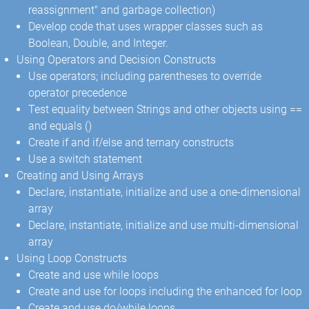
reassignment" and garbage collection)
Develop code that uses wrapper classes such as
Boolean, Double, and Integer.
Using Operators and Decision Constructs
Use operators; including parentheses to override
operator precedence
Test equality between Strings and other objects using ==
and equals ()
Create if and if/else and ternary constructs
Use a switch statement
Creating and Using Arrays
Declare, instantiate, initialize and use a one-dimensional
array
Declare, instantiate, initialize and use multi-dimensional
array
Using Loop Constructs
Create and use while loops
Create and use for loops including the enhanced for loop
Create and use do/while loops