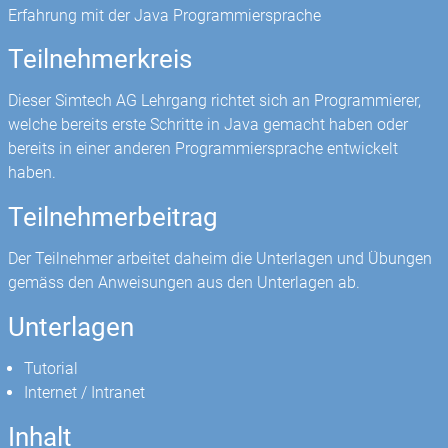
Erfahrung mit der Java Programmiersprache
Teilnehmerkreis
Dieser Simtech AG Lehrgang richtet sich an Programmierer,
welche bereits erste Schritte in Java gemacht haben oder
bereits in einer anderen Programmiersprache entwickelt
haben.
Teilnehmerbeitrag
Der Teilnehmer arbeitet daheim die Unterlagen und Übungen
gemäss den Anweisungen aus den Unterlagen ab.
Unterlagen
Tutorial
Internet / Intranet
Inhalt