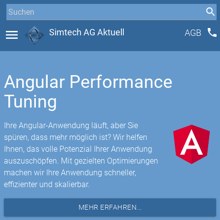
phone
menu
Simtech AG Aktuell
AGB
Angular Performance
Tuning
Ihre Angular-Anwendung läuft, aber Sie
spüren, dass mehr möglich ist? Wir helfen
Ihnen, das volle Potenzial Ihrer Anwendung
auszuschöpfen. Mit gezielten Optimierungen
machen wir Ihre Anwendung schneller,
effizienter und skalierbar.
MEHR ERFAHREN...