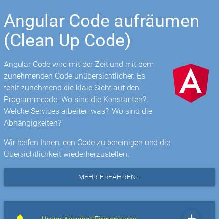
Angular Code aufräumen
(Clean Up Code)
Angular Code wird mit der Zeit und mit dem
zunehmenden Code unübersichtlicher. Es
fehlt zunehmend die klare Sicht auf den
Programmcode. Wo sind die Konstanten?,
Welche Services arbeiten was?, Wo sind die
Abhängigkeiten?
Wir helfen Ihnen, den Code zu bereinigen und die
Übersichtlichkeit wiederherzustellen.
MEHR ERFAHREN...
add