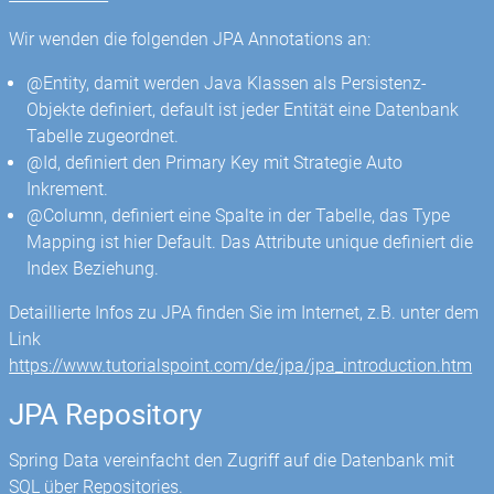
Wir wenden die folgenden JPA Annotations an:
@Entity, damit werden Java Klassen als Persistenz-
Objekte definiert, default ist jeder Entität eine Datenbank
Tabelle zugeordnet.
@Id, definiert den Primary Key mit Strategie Auto
Inkrement.
@Column, definiert eine Spalte in der Tabelle, das Type
Mapping ist hier Default. Das Attribute unique definiert die
Index Beziehung.
Detaillierte Infos zu JPA finden Sie im Internet, z.B. unter dem
Link
https://www.tutorialspoint.com/de/jpa/jpa_introduction.htm
JPA Repository
Spring Data vereinfacht den Zugriff auf die Datenbank mit
SQL über Repositories.