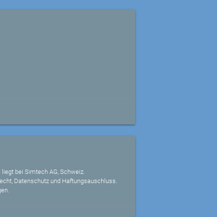
 liegt bei Simtech AG, Schweiz.
echt, Datenschutz und Haftungsauschluss.
gen.