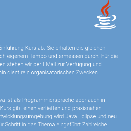
Einführung Kurs
ab. Sie erhalten die gleichen
nach eigenem Tempo und ermessen durch. Für die
n stehen wir per EMail zur Verfügung und
min dient rein organisatorischen Zwecken.
va ist als Programmiersprache aber auch in
 Kurs gibt einen vertieften und praxisnahen
Entwicklungsumgebung wird Java Eclipse und neu
ür Schritt in das Thema eingeführt.Zahlreiche