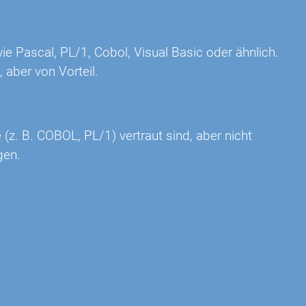
 Pascal, PL/1, Cobol, Visual Basic oder ähnlich.
 aber von Vorteil.
 (z. B. COBOL, PL/1) vertraut sind, aber nicht
gen.