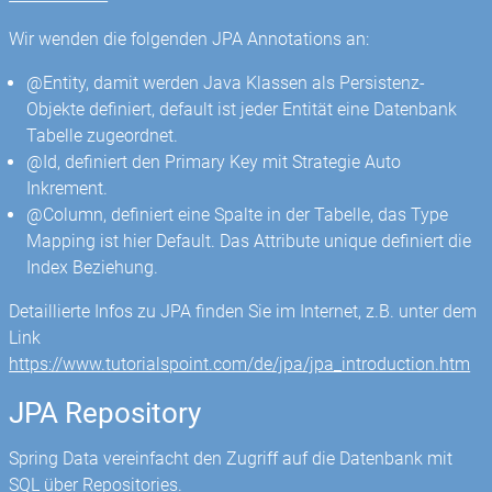
Wir wenden die folgenden JPA Annotations an:
@Entity, damit werden Java Klassen als Persistenz-
Objekte definiert, default ist jeder Entität eine Datenbank
Tabelle zugeordnet.
@Id, definiert den Primary Key mit Strategie Auto
Inkrement.
@Column, definiert eine Spalte in der Tabelle, das Type
Mapping ist hier Default. Das Attribute unique definiert die
Index Beziehung.
Detaillierte Infos zu JPA finden Sie im Internet, z.B. unter dem
Link
https://www.tutorialspoint.com/de/jpa/jpa_introduction.htm
JPA Repository
Spring Data vereinfacht den Zugriff auf die Datenbank mit
SQL über Repositories.