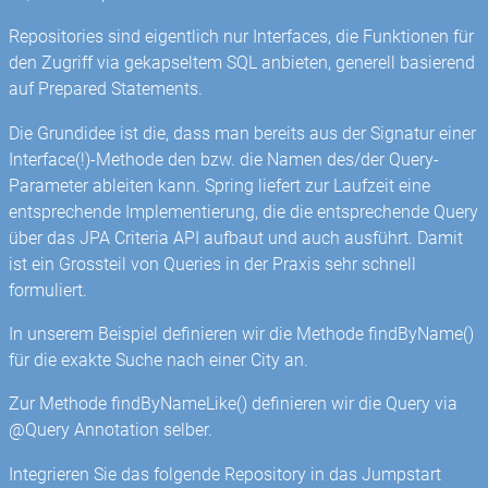
Repositories sind eigentlich nur Interfaces, die Funktionen für
den Zugriff via gekapseltem SQL anbieten, generell basierend
auf Prepared Statements.
Die Grundidee ist die, dass man bereits aus der Signatur einer
Interface(!)-Methode den bzw. die Namen des/der Query-
Parameter ableiten kann. Spring liefert zur Laufzeit eine
entsprechende Implementierung, die die entsprechende Query
über das JPA Criteria API aufbaut und auch ausführt. Damit
ist ein Grossteil von Queries in der Praxis sehr schnell
formuliert.
In unserem Beispiel definieren wir die Methode findByName()
für die exakte Suche nach einer City an.
Zur Methode findByNameLike() definieren wir die Query via
@Query Annotation selber.
Integrieren Sie das folgende Repository in das Jumpstart