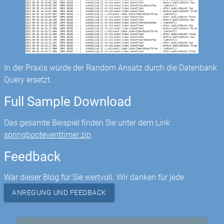
In der Praxis würde der Random Ansatz durch die Datenbank
Query ersetzt.
Full Sample Download
Das gesamte Beispiel finden Sie unter dem Link
springbooteventtimer.zip
.
Feedback
War dieser Blog für Sie wertvoll. Wir danken für jede
ANREGUNG UND FEEDBACK