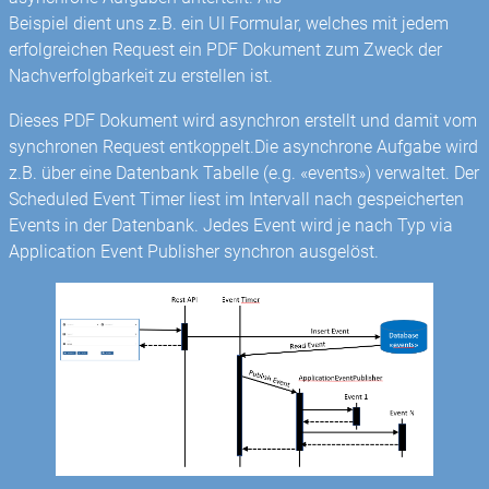
Beispiel dient uns z.B. ein UI Formular, welches mit jedem
erfolgreichen Request ein PDF Dokument zum Zweck der
Nachverfolgbarkeit zu erstellen ist.
Dieses PDF Dokument wird asynchron erstellt und damit vom
synchronen Request entkoppelt.Die asynchrone Aufgabe wird
z.B. über eine Datenbank Tabelle (e.g. «events») verwaltet. Der
Scheduled Event Timer liest im Intervall nach gespeicherten
Events in der Datenbank. Jedes Event wird je nach Typ via
Application Event Publisher synchron ausgelöst.