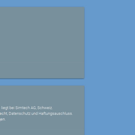
 liegt bei Simtech AG, Schweiz.
echt, Datenschutz und Haftungsauschluss.
gen.