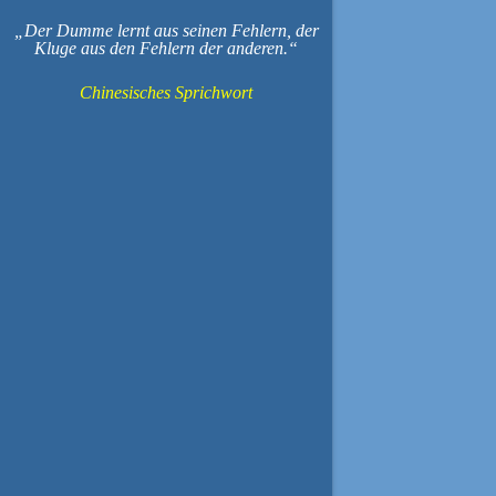
Der Dumme lernt aus seinen Fehlern, der
Kluge aus den Fehlern der anderen.
Chinesisches Sprichwort