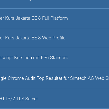
er Kurs Jakarta EE 8 Full Platform
er Kurs Jakarta EE 8 Web Profile
ascript Kurs neu mit ES6 Standard
gle Chrome Audit Top Resultat für Simtech AG Web S
HTTP/2 TLS Server