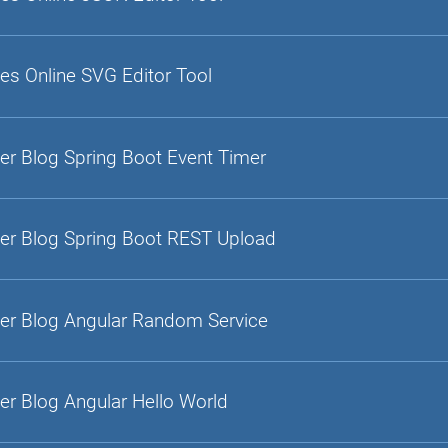
es Online SVG Editor Tool
er Blog Spring Boot Event Timer
er Blog Spring Boot REST Upload
er Blog Angular Random Service
er Blog Angular Hello World