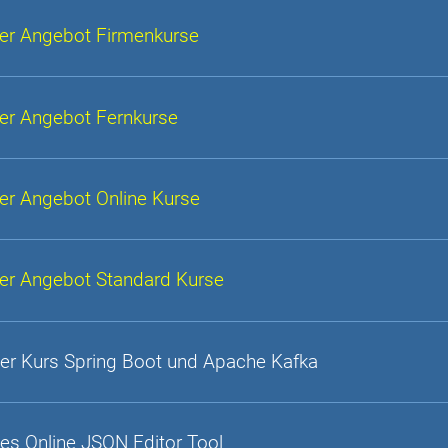
er Angebot Firmenkurse
er Angebot Fernkurse
er Angebot Online Kurse
er Angebot Standard Kurse
er Kurs Spring Boot und Apache Kafka
es Online JSON Editor Tool