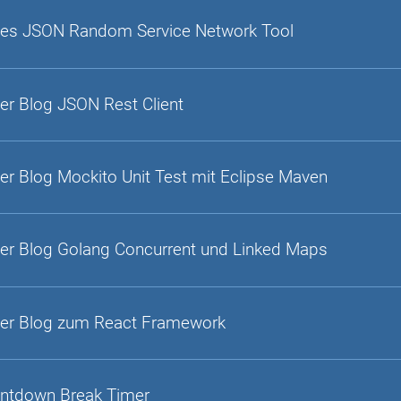
es JSON Random Service Network Tool
er Blog JSON Rest Client
er Blog Mockito Unit Test mit Eclipse Maven
er Blog Golang Concurrent und Linked Maps
er Blog zum React Framework
ntdown Break Timer