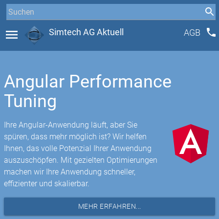
phone
menu
Simtech AG Aktuell
AGB
Angular Performance
Tuning
Ihre Angular-Anwendung läuft, aber Sie
spüren, dass mehr möglich ist? Wir helfen
Ihnen, das volle Potenzial Ihrer Anwendung
auszuschöpfen. Mit gezielten Optimierungen
machen wir Ihre Anwendung schneller,
effizienter und skalierbar.
MEHR ERFAHREN...