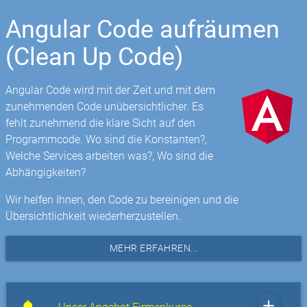
Angular Code aufräumen
(Clean Up Code)
Angular Code wird mit der Zeit und mit dem
zunehmenden Code unübersichtlicher. Es
fehlt zunehmend die klare Sicht auf den
Programmcode. Wo sind die Konstanten?,
Welche Services arbeiten was?, Wo sind die
Abhängigkeiten?
Wir helfen Ihnen, den Code zu bereinigen und die
Übersichtlichkeit wiederherzustellen.
MEHR ERFAHREN...
add