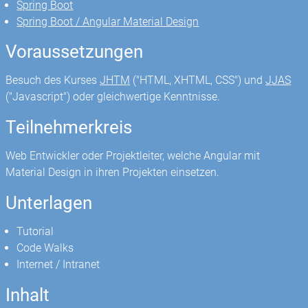
Spring Boot
Spring Boot / Angular Material Design
Voraussetzungen
Besuch des Kurses
JHTM
("HTML, XHTML, CSS") und
JJAS
("Javascript") oder gleichwertige Kenntnisse.
Teilnehmerkreis
Web Entwickler oder Projektleiter, welche Angular mit
Material Design in ihren Projekten einsetzen.
Unterlagen
Tutorial
Code Walks
Internet / Intranet
Inhalt