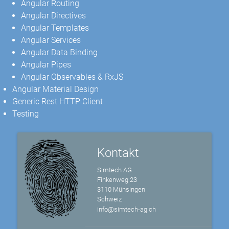
Angular Routing
Angular Directives
Angular Templates
Angular Services
Angular Data Binding
Angular Pipes
Angular Observables & RxJS
Angular Material Design
Generic Rest HTTP Client
Testing
Kontakt
Simtech AG
Finkenweg 23
3110 Münsingen
Schweiz
info@simtech-ag.ch