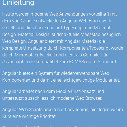
Einleitung
Heute werden moderne Web Anwendungen vorteilhaft mit
dem von Google entwickelten Angular Web Framework
erstellt und dies basierend auf Typescript und Material
Design. Material Design ist der aktuelle Massstab bezüglich
Web Design. Angular bietet mit Angular Material die
komplette Umsetzung durch Komponenten.Typescript wurde
durch Microsoft entwickelt und dient als Compiler für
Javascript Code kompatibel zum ECMAScript-6 Standard.
Angular bietet ein System für wiederverwendbare Web
Komponenten und damit eine leichtgewichtige Modularität.
Angular arbeitet nach dem Mobile-First-Ansatz und
unterstützt ausschliesslich moderne Web Browser.
Angular Web Scripts arbeiten oft asynchron, hier legen wir im
Kurs eine wichtige Priorität.