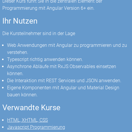
Dieser Kurs führt Sie in die zentralen Element der
Programmierung mit Angular Version 6+ ein.
Ihr Nutzen
Die Kursteilnehmer sind in der Lage
Web Anwendungen mit Angular zu programmieren und zu
verstehen.
Typescript richtig anwenden können.
Asynchrone Abläufe mit RxJS Observables einsetzen
können.
Die Interaktion mit REST Services und JSON anwenden.
Eigene Komponenten mit Angular und Material Design
bauen können.
Verwandte Kurse
HTML, XHTML, CSS
Javascript Programmierung