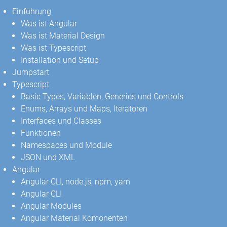
Einführung
Was ist Angular
Was ist Material Design
Was ist Typescript
Installation und Setup
Jumpstart
Typescript
Basic Types, Variablen, Generics und Controls
Enums, Arrays und Maps, Iteratoren
Interfaces und Classes
Funktionen
Namespaces und Module
JSON und XML
Angular
Angular CLI, node.js, npm, yarn
Angular CLI
Angular Modules
Angular Material Komonenten