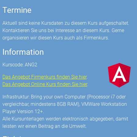
Termine
Aktuell sind keine Kursdaten zu diesem Kurs aufgeschaltet.
Kontaktieren Sie uns bei Interesse an diesem Kurs. Gerne
organisieren wir diesen Kurs auch als Firmenkurs.
Information
Kurscode: ANG2
Das Angebot Firmenkurs finden Sie hier
.
Das Angebot Online Kurs finden Sie hier
.
Infrastruktur: Bring your own Computer (Processor i7 oder
vergleichbar, mindestens 8GB RAM), VMWare Workstation
Player Version 12+.
Alle Kursunterlagen werden elektronisch abgegeben, damit
leisten wir einen Beitrag an die Umwelt.